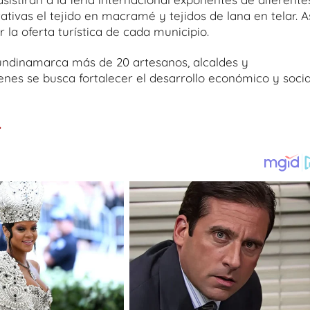
ativas el tejido en macramé y tejidos de lana en telar. A
la oferta turística de cada municipio.
Cundinamarca más de 20 artesanos, alcaldes y
ienes se busca fortalecer el desarrollo económico y socia
.