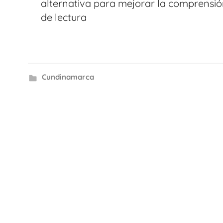
entradas
alternativa para mejorar la comprensió
de lectura
Cundinamarca