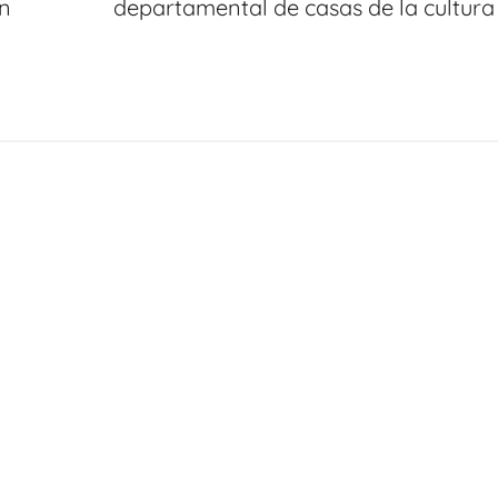
n
departamental de casas de la cultura