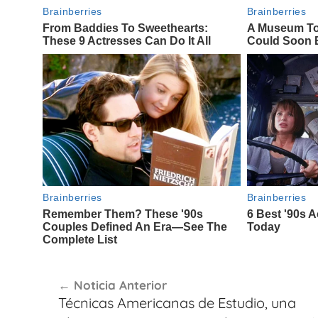
Navegación
Noticia Anterior
de
Técnicas Americanas de Estudio, una