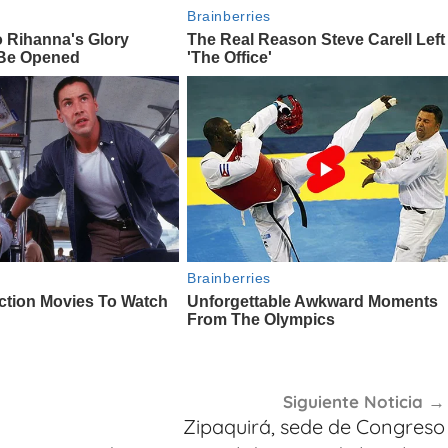
Siguiente Noticia
Zipaquirá, sede de Congreso