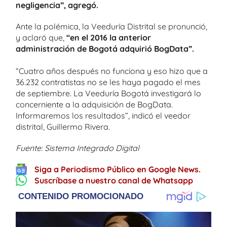
negligencia”, agregó.
Ante la polémica, la Veeduría Distrital se pronunció,
y aclaró que,
“en el 2016 la anterior
administración de Bogotá adquirió BogData”.
“Cuatro años después no funciona y eso hizo que a
36.232 contratistas no se les haya pagado el mes
de septiembre. La Veeduría Bogotá investigará lo
concerniente a la adquisición de BogData.
Informaremos los resultados”, indicó el veedor
distrital, Guillermo Rivera.
Fuente: Sistema Integrado Digital
Siga a Periodismo Público en Google News.
Suscríbase a nuestro canal de Whatsapp