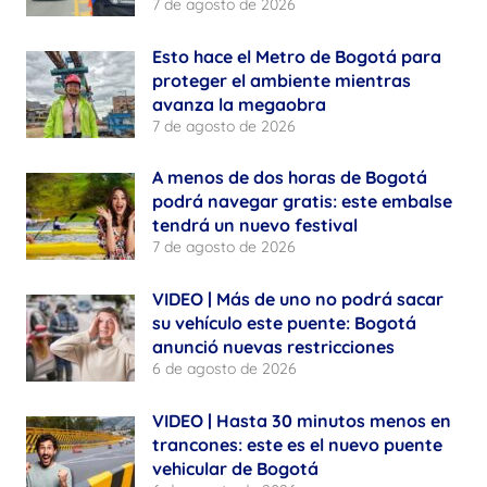
7 de agosto de 2026
Esto hace el Metro de Bogotá para
proteger el ambiente mientras
avanza la megaobra
7 de agosto de 2026
A menos de dos horas de Bogotá
podrá navegar gratis: este embalse
tendrá un nuevo festival
7 de agosto de 2026
VIDEO | Más de uno no podrá sacar
su vehículo este puente: Bogotá
anunció nuevas restricciones
6 de agosto de 2026
VIDEO | Hasta 30 minutos menos en
trancones: este es el nuevo puente
vehicular de Bogotá