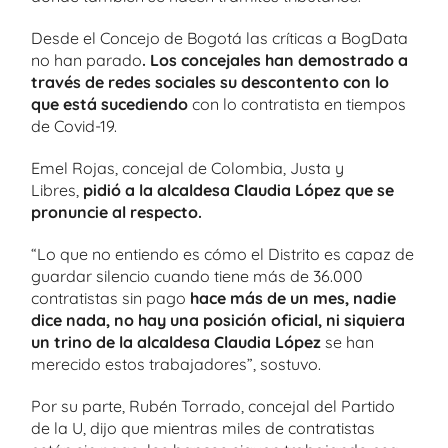
Desde el Concejo de Bogotá las críticas a BogData
no han parado
. Los concejales han demostrado a
través de redes sociales su descontento con lo
que está sucediendo
con lo contratista en tiempos
de Covid-19.
Emel Rojas, concejal de Colombia, Justa y
Libres,
pidió a la alcaldesa Claudia López que se
pronuncie al respecto.
“Lo que no entiendo es cómo el Distrito es capaz de
guardar silencio cuando tiene más de 36.000
contratistas sin pago
hace más de un mes, nadie
dice nada, no hay una posición oficial, ni siquiera
un trino de la alcaldesa Claudia López
se han
merecido estos trabajadores”, sostuvo.
Por su parte, Rubén Torrado, concejal del Partido
de la U, dijo que mientras miles de contratistas