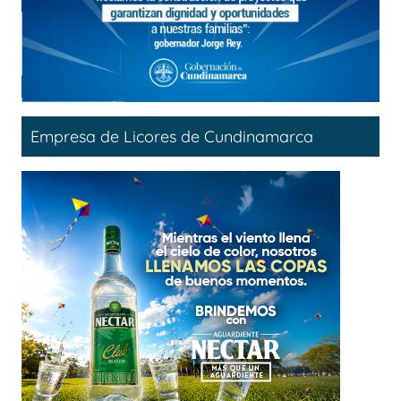
Empresa de Licores de Cundinamarca