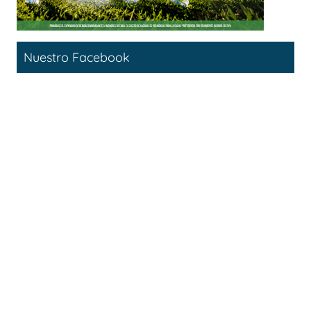
Nuestro Facebook