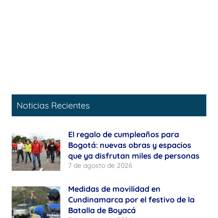
Noticias Recientes
El regalo de cumpleaños para
Bogotá: nuevas obras y espacios
que ya disfrutan miles de personas
7 de agosto de 2026
Medidas de movilidad en
Cundinamarca por el festivo de la
Batalla de Boyacá