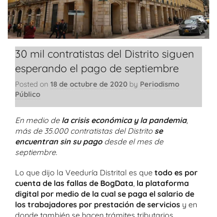
30 mil contratistas del Distrito siguen
esperando el pago de septiembre
Posted on
18 de octubre de 2020
by
Periodismo
Público
En medio de
la crisis económica y la pandemia
,
más de 35.000 contratistas del Distrito
se
encuentran sin su pago
desde el mes de
septiembre.
Lo que dijo la Veeduría Distrital es que
todo es por
cuenta de las fallas de BogData
,
la plataforma
digital por medio de la cual se paga el salario de
los trabajadores por prestación de servicios
y en
donde también se hacen trámites tributarios.