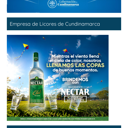
Empresa de Licores de Cundinamarca