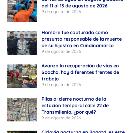
del 11 al 13 de agosto de 2026
9 de agosto de 2026
Hombre fue capturado como
presunto responsable de la muerte
de su hijastro en Cundinamarca
9 de agosto de 2026
Avanza la recuperación de vías en
Soacha, hay diferentes frentes de
trabajo
9 de agosto de 2026
Pilas al cierre nocturno de la
estación temporal calle 22 de
Transmilenio, ¿por qué?
9 de agosto de 2026
Ciclovía nocturna en Bogotá, es este