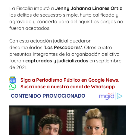
La Fiscalía imputó a
Jenny Johanna Linares Ortiz
los delitos de secuestro simple, hurto calificado y
agravado y concierto para delinquir. Los cargos no
fueron aceptados.
Con esta actuación judicial quedaron
desarticulados ‘
Los Pescadores’
. Otros cuatro
presuntos integrantes de la organización delictiva
fueron
capturados y judicializados
en septiembre
de 2021.
Siga a Periodismo Público en Google News.
Suscríbase a nuestro canal de Whatsapp