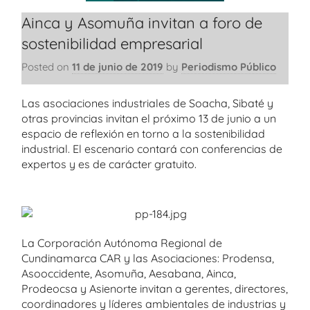
Ainca y Asomuña invitan a foro de
sostenibilidad empresarial
Posted on
11 de junio de 2019
by
Periodismo Público
Las asociaciones industriales de Soacha, Sibaté y
otras provincias invitan el próximo 13 de junio a un
espacio de reflexión en torno a la sostenibilidad
industrial. El escenario contará con conferencias de
expertos y es de carácter gratuito.
La Corporación Autónoma Regional de
Cundinamarca CAR y las Asociaciones: Prodensa,
Asooccidente, Asomuña, Aesabana, Ainca,
Prodeocsa y Asienorte invitan a gerentes, directores,
coordinadores y líderes ambientales de industrias y