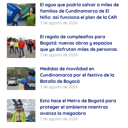
El agua que podría salvar a miles de
familias de Cundinamarca de El
Niño: así funciona el plan de la CAR
7 de agosto de 2026
El regalo de cumpleaños para
Bogotá: nuevas obras y espacios
que ya disfrutan miles de personas
7 de agosto de 2026
Medidas de movilidad en
Cundinamarca por el festivo de la
Batalla de Boyacá
7 de agosto de 2026
Esto hace el Metro de Bogotá para
proteger el ambiente mientras
avanza la megaobra
7 de agosto de 2026