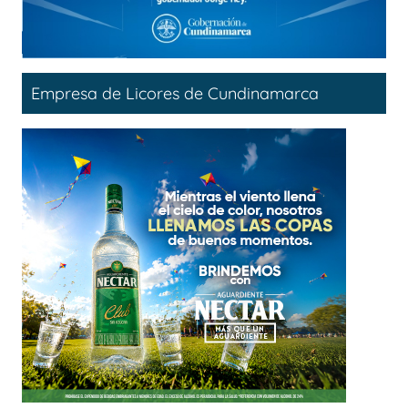
Empresa de Licores de Cundinamarca