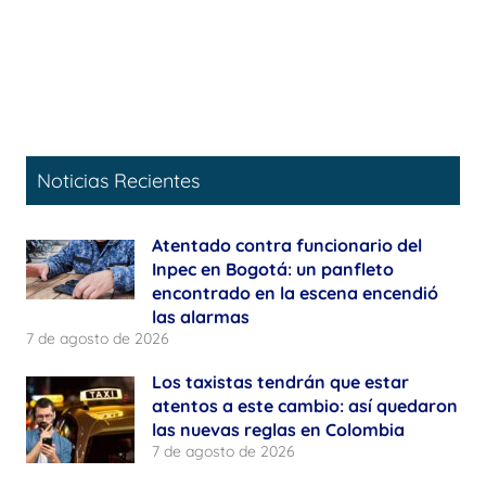
Noticias Recientes
Atentado contra funcionario del
Inpec en Bogotá: un panfleto
encontrado en la escena encendió
las alarmas
7 de agosto de 2026
Los taxistas tendrán que estar
atentos a este cambio: así quedaron
las nuevas reglas en Colombia
7 de agosto de 2026