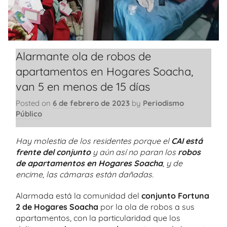
Alarmante ola de robos de
apartamentos en Hogares Soacha,
van 5 en menos de 15 días
Posted on
6 de febrero de 2023
by
Periodismo
Público
Hay molestia de los residentes porque el
CAI está
frente del conjunto
y aún así no paran los
robos
de apartamentos en Hogares Soacha
, y de
encime, las cámaras están dañadas.
Alarmada está la comunidad del
conjunto Fortuna
2 de Hogares Soacha
por la ola de robos a sus
apartamentos, con la particularidad que los