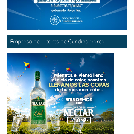
Empresa de Licores de Cundinamarca