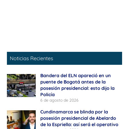
Noticias Recientes
Bandera del ELN apareció en un
puente de Bogotá antes de la
posesión presidencial: esto dijo la
Policía
6 de agosto de 2026
Cundinamarca se blinda por la
posesión presidencial de Abelardo
de la Espriella: así será el operativo