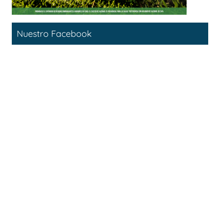
Nuestro Facebook