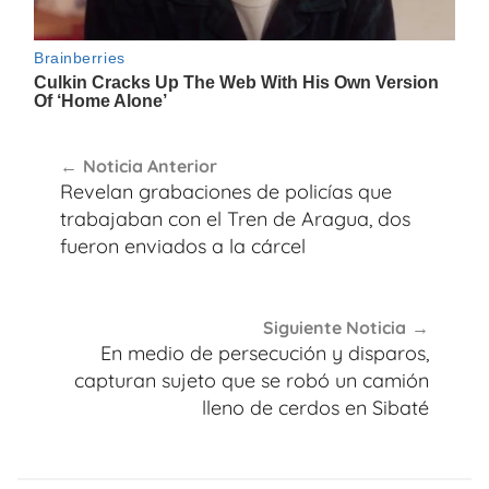
Navegación
Noticia Anterior
de
Revelan grabaciones de policías que
entradas
trabajaban con el Tren de Aragua, dos
fueron enviados a la cárcel
Siguiente Noticia
En medio de persecución y disparos,
capturan sujeto que se robó un camión
lleno de cerdos en Sibaté