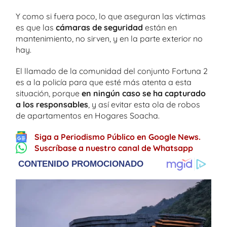
Y como si fuera poco, lo que aseguran las víctimas
es que las
cámaras de seguridad
están en
mantenimiento, no sirven, y en la parte exterior no
hay.
El llamado de la comunidad del conjunto Fortuna 2
es a la policía para que esté más atenta a esta
situación, porque
en ningún caso se ha capturado
a los responsables
, y así evitar esta ola de robos
de apartamentos en Hogares Soacha.
Siga a Periodismo Público en Google News.
Suscríbase a nuestro canal de Whatsapp