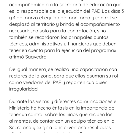
acompañamiento a la secretaría de educación que
es la responsable de la ejecución del PAE. Los días 3
y 4 de marzo el equipo de monitoreo y control se
desplazó al territorio y brindó el acompañamiento
necesario, no solo para la contratación, sino
también se recordaron los principales puntos
técnicos, administrativos y financieros que deben
tener en cuenta para la ejecución del programa»
afirmó Saavedra.
De igual manera, se realizó una capacitación con
rectores de la zona, para que ellos asuman su rol
como veedores del PAE y reporten cualquier
irregularidad.
Durante las visitas y diferentes comunicaciones el
Ministerio ha hecho énfasis en la importancia de
tener un control sobre los niños que reciben los
alimentos, de contar con un equipo técnico en la
Secretaría y exigir a la interventoría resultados