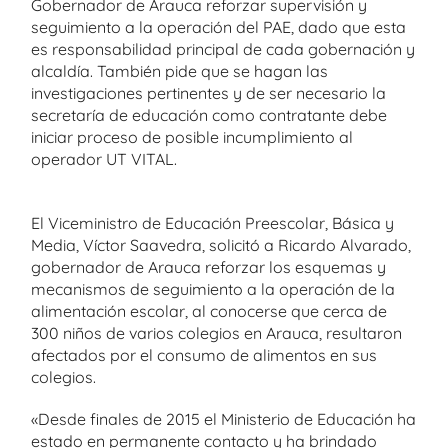
Gobernador de Arauca reforzar supervisión y
seguimiento a la operación del PAE, dado que esta
es responsabilidad principal de cada gobernación y
alcaldía. También pide que se hagan las
investigaciones pertinentes y de ser necesario la
secretaría de educación como contratante debe
iniciar proceso de posible incumplimiento al
operador UT VITAL.
El Viceministro de Educación Preescolar, Básica y
Media, Víctor Saavedra, solicitó a Ricardo Alvarado,
gobernador de Arauca reforzar los esquemas y
mecanismos de seguimiento a la operación de la
alimentación escolar, al conocerse que cerca de
300 niños de varios colegios en Arauca, resultaron
afectados por el consumo de alimentos en sus
colegios.
«Desde finales de 2015 el Ministerio de Educación ha
estado en permanente contacto y ha brindado