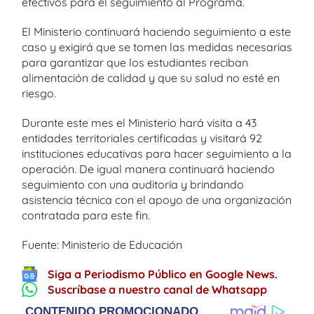
efectivos para el seguimiento al Programa.
El Ministerio continuará haciendo seguimiento a este
caso y exigirá que se tomen las medidas necesarias
para garantizar que los estudiantes reciban
alimentación de calidad y que su salud no esté en
riesgo.
Durante este mes el Ministerio hará visita a 43
entidades territoriales certificadas y visitará 92
instituciones educativas para hacer seguimiento a la
operación. De igual manera continuará haciendo
seguimiento con una auditoría y brindando
asistencia técnica con el apoyo de una organización
contratada para este fin.
Fuente: Ministerio de Educación
Siga a Periodismo Público en Google News.
Suscríbase a nuestro canal de Whatsapp