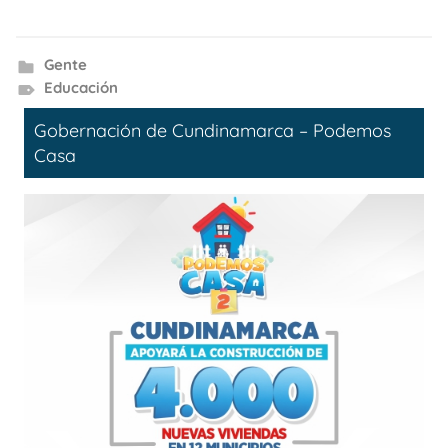
Gente
Educación
Gobernación de Cundinamarca – Podemos
Casa