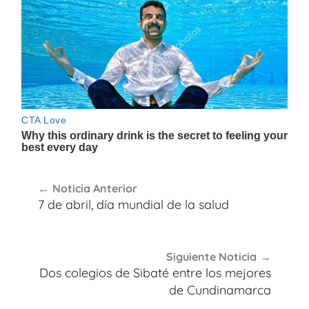
Navegación
Noticia Anterior
de
7 de abril, día mundial de la salud
entradas
Siguiente Noticia
Dos colegios de Sibaté entre los mejores
de Cundinamarca