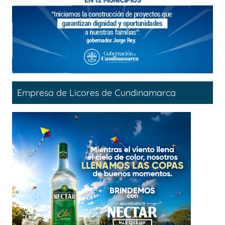
Empresa de Licores de Cundinamarca