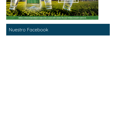
Nuestro Facebook