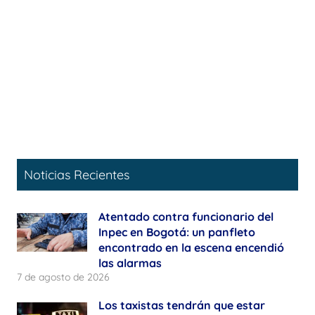
Noticias Recientes
Atentado contra funcionario del
Inpec en Bogotá: un panfleto
encontrado en la escena encendió
las alarmas
7 de agosto de 2026
Los taxistas tendrán que estar