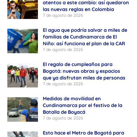
atentos a este cambio: así quedaron
las nuevas reglas en Colombia
7 de agosto de 2026
El agua que podría salvar a miles de
familias de Cundinamarca de El
Niño: así funciona el plan de la CAR
7 de agosto de 2026
El regalo de cumpleaños para
Bogotá: nuevas obras y espacios
que ya disfrutan miles de personas
7 de agosto de 2026
Medidas de movilidad en
Cundinamarca por el festivo de la
Batalla de Boyacá
7 de agosto de 2026
Esto hace el Metro de Bogotá para