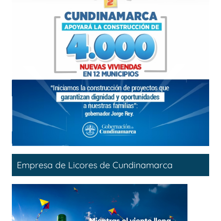
Empresa de Licores de Cundinamarca