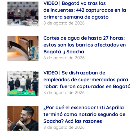
VIDEO | Bogotá va tras los
delincuentes: 442 capturados en la
primera semana de agosto
8 de agosto de 2026
Cortes de agua de hasta 27 horas:
estos son los barrios afectados en
Bogotá y Soacha
8 de agosto de 2026
VIDEO | Se disfrazaban de
empleados de supermercados para
robar: fueron capturados en Bogotá
8 de agosto de 2026
¿Por qué el exsenador Inti Asprilla
terminó como notario segundo de
Soacha? Acá las razones
8 de agosto de 2026