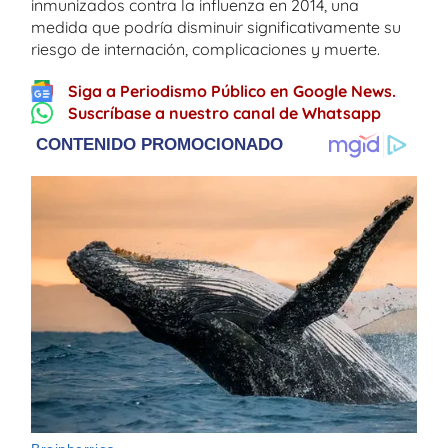
inmunizados contra la influenza en 2014, una
medida que podría disminuir significativamente su
riesgo de internación, complicaciones y muerte.
Siga a Periodismo Público en Google News.
Suscríbase a nuestro canal de Whatsapp