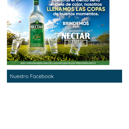
Nuestro Facebook