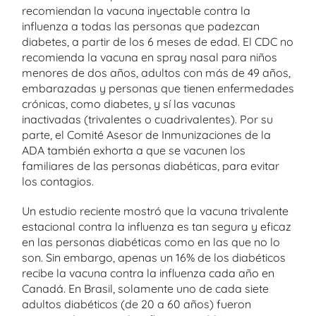
recomiendan la vacuna inyectable contra la
influenza a todas las personas que padezcan
diabetes, a partir de los 6 meses de edad. El CDC no
recomienda la vacuna en spray nasal para niños
menores de dos años, adultos con más de 49 años,
embarazadas y personas que tienen enfermedades
crónicas, como diabetes, y sí las vacunas
inactivadas (trivalentes o cuadrivalentes). Por su
parte, el Comité Asesor de Inmunizaciones de la
ADA también exhorta a que se vacunen los
familiares de las personas diabéticas, para evitar
los contagios.
Un estudio reciente mostró que la vacuna trivalente
estacional contra la influenza es tan segura y eficaz
en las personas diabéticas como en las que no lo
son. Sin embargo, apenas un 16% de los diabéticos
recibe la vacuna contra la influenza cada año en
Canadá. En Brasil, solamente uno de cada siete
adultos diabéticos (de 20 a 60 años) fueron