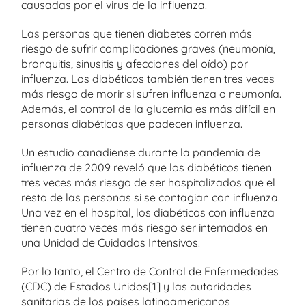
causadas por el virus de la influenza.
Las personas que tienen diabetes corren más
riesgo de sufrir complicaciones graves (neumonía,
bronquitis, sinusitis y afecciones del oído) por
influenza. Los diabéticos también tienen tres veces
más riesgo de morir si sufren influenza o neumonía.
Además, el control de la glucemia es más difícil en
personas diabéticas que padecen influenza.
Un estudio canadiense durante la pandemia de
influenza de 2009 reveló que los diabéticos tienen
tres veces más riesgo de ser hospitalizados que el
resto de las personas si se contagian con influenza.
Una vez en el hospital, los diabéticos con influenza
tienen cuatro veces más riesgo ser internados en
una Unidad de Cuidados Intensivos.
Por lo tanto, el Centro de Control de Enfermedades
(CDC) de Estados Unidos[1] y las autoridades
sanitarias de los países latinoamericanos