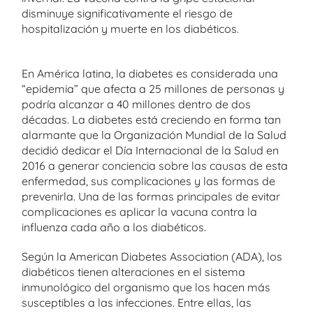
disminuye significativamente el riesgo de
hospitalización y muerte en los diabéticos.
En América latina, la diabetes es considerada una
“epidemia” que afecta a 25 millones de personas y
podría alcanzar a 40 millones dentro de dos
décadas. La diabetes está creciendo en forma tan
alarmante que la Organización Mundial de la Salud
decidió dedicar el Día Internacional de la Salud en
2016 a generar conciencia sobre las causas de esta
enfermedad, sus complicaciones y las formas de
prevenirla. Una de las formas principales de evitar
complicaciones es aplicar la vacuna contra la
influenza cada año a los diabéticos.
Según la American Diabetes Association (ADA), los
diabéticos tienen alteraciones en el sistema
inmunológico del organismo que los hacen más
susceptibles a las infecciones. Entre ellas, las