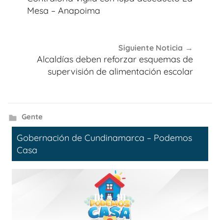
entradas
Mesa – Anapoima
Siguiente Noticia
Alcaldías deben reforzar esquemas de
supervisión de alimentación escolar
Gente
Gobernación de Cundinamarca – Podemos
Casa