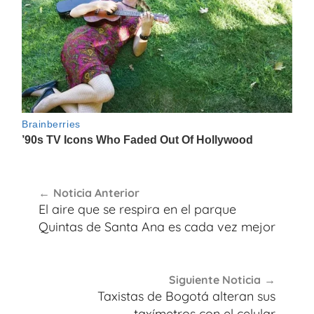
Navegación
Noticia Anterior
de
El aire que se respira en el parque
entradas
Quintas de Santa Ana es cada vez mejor
Siguiente Noticia
Taxistas de Bogotá alteran sus
taxímetros con el celular