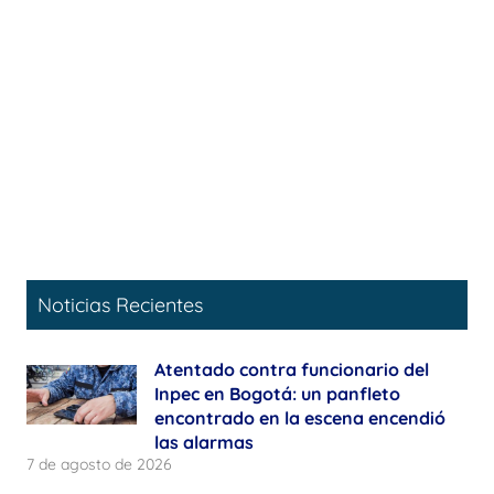
Noticias Recientes
Atentado contra funcionario del
Inpec en Bogotá: un panfleto
encontrado en la escena encendió
las alarmas
7 de agosto de 2026