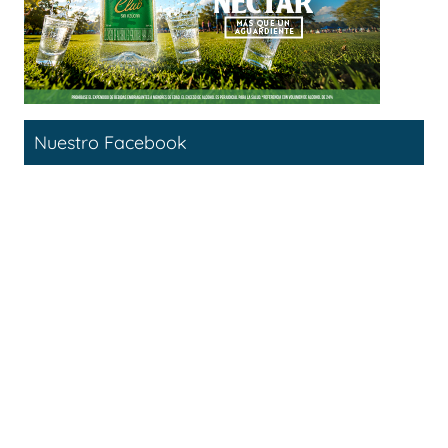
Nuestro Facebook