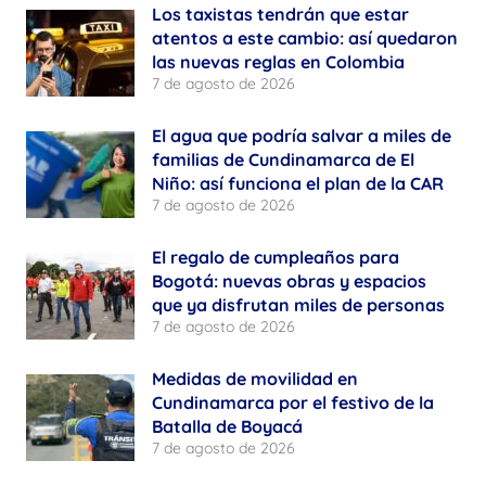
Los taxistas tendrán que estar
atentos a este cambio: así quedaron
las nuevas reglas en Colombia
7 de agosto de 2026
El agua que podría salvar a miles de
familias de Cundinamarca de El
Niño: así funciona el plan de la CAR
7 de agosto de 2026
El regalo de cumpleaños para
Bogotá: nuevas obras y espacios
que ya disfrutan miles de personas
7 de agosto de 2026
Medidas de movilidad en
Cundinamarca por el festivo de la
Batalla de Boyacá
7 de agosto de 2026