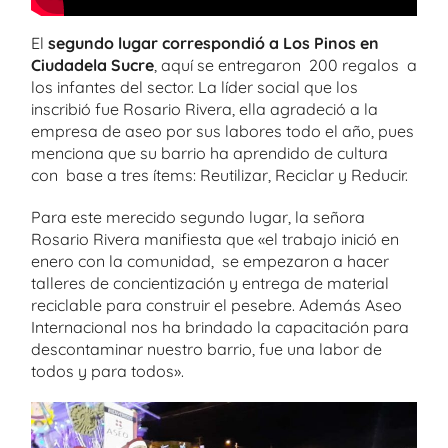
El
segundo lugar correspondió a Los Pinos en
Ciudadela Sucre
, aquí se entregaron 200 regalos a
los infantes del sector. La líder social que los
inscribió fue Rosario Rivera, ella agradeció a la
empresa de aseo por sus labores todo el año, pues
menciona que su barrio ha aprendido de cultura
con base a tres ítems: Reutilizar, Reciclar y Reducir.
Para este merecido segundo lugar, la señora
Rosario Rivera manifiesta que «el trabajo inició en
enero con la comunidad, se empezaron a hacer
talleres de concientización y entrega de material
reciclable para construir el pesebre. Además Aseo
Internacional nos ha brindado la capacitación para
descontaminar nuestro barrio, fue una labor de
todos y para todos».