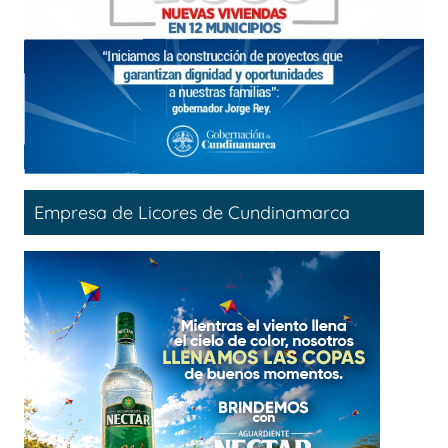
Empresa de Licores de Cundinamarca