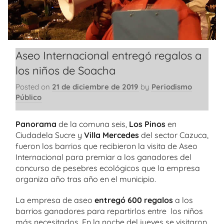
Aseo Internacional entregó regalos a
los niños de Soacha
Posted on
21 de diciembre de 2019
by
Periodismo
Público
Panorama
de la comuna seis,
Los Pinos
en
Ciudadela Sucre y
Villa Mercedes
del sector Cazuca,
fueron los barrios que recibieron la visita de Aseo
Internacional para premiar a los ganadores del
concurso de pesebres ecológicos que la empresa
organiza año tras año en el municipio.
La empresa de aseo
entregó 600 regalos
a los
barrios ganadores para repartirlos entre los niños
más necesitados. En la noche del jueves se visitaron