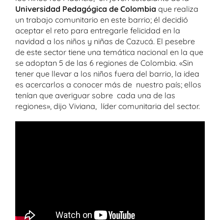
Universidad Pedagógica de Colombia
que realiza
un trabajo comunitario en este barrio; él decidió
aceptar el reto para entregarle felicidad en la
navidad a los niños y niñas de Cazucá. El pesebre
de este sector tiene una temática nacional en la que
se adoptan 5 de las 6 regiones de Colombia. «Sin
tener que llevar a los niños fuera del barrio, la idea
es acercarlos a conocer más de nuestro país; ellos
tenían que averiguar sobre cada una de las
regiones», dijo Viviana, líder comunitaria del sector.