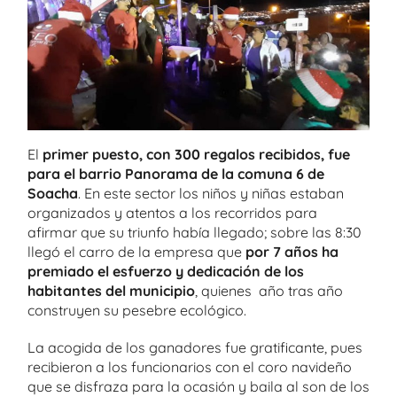
El
primer puesto, con 300 regalos recibidos, fue
para el barrio Panorama de la comuna 6 de
Soacha
. En este sector los niños y niñas estaban
organizados y atentos a los recorridos para
afirmar que su triunfo había llegado; sobre las 8:30
llegó el carro de la empresa que
por 7 años ha
premiado el esfuerzo y dedicación de los
habitantes del municipio
, quienes año tras año
construyen su pesebre ecológico.
La acogida de los ganadores fue gratificante, pues
recibieron a los funcionarios con el coro navideño
que se disfraza para la ocasión y baila al son de los