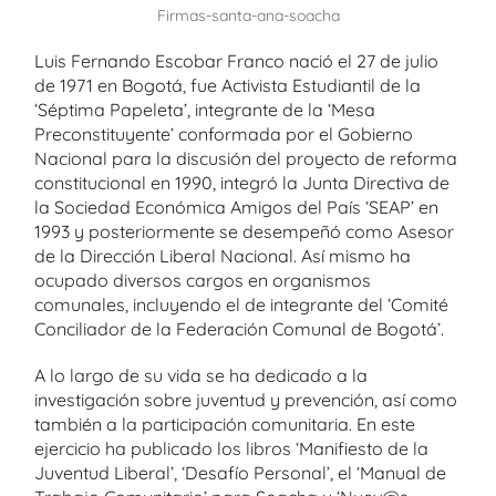
Firmas-santa-ana-soacha
Luis Fernando Escobar Franco nació el 27 de julio
de 1971 en Bogotá, fue Activista Estudiantil de la
‘Séptima Papeleta’, integrante de la ‘Mesa
Preconstituyente’ conformada por el Gobierno
Nacional para la discusión del proyecto de reforma
constitucional en 1990, integró la Junta Directiva de
la Sociedad Económica Amigos del País ‘SEAP’ en
1993 y posteriormente se desempeñó como Asesor
de la Dirección Liberal Nacional. Así mismo ha
ocupado diversos cargos en organismos
comunales, incluyendo el de integrante del ‘Comité
Conciliador de la Federación Comunal de Bogotá’.
A lo largo de su vida se ha dedicado a la
investigación sobre juventud y prevención, así como
también a la participación comunitaria. En este
ejercicio ha publicado los libros ‘Manifiesto de la
Juventud Liberal’, ‘Desafío Personal’, el ‘Manual de