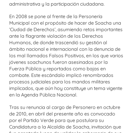
administrativa y la participación ciudadana.
En 2008 se pone al frente de la Personería
Municipal con el propósito de hacer de Soacha una
‘Ciudad de Derechos’, asumiendo retos importantes
ante la flagrante violación de los Derechos
Humanos, de donde trascendió su gestión al
ámbito nacional e internacional con la denuncia de
los mal llamados Falsos Positivos, en los que varios
jóvenes soachunos fueron asesinados por la
Fuerza Pública y reportados como bajas en
combate. Este escándalo implicó renombrados
procesos judiciales para los mandos militares
implicados, que aún hoy constituye un tema vigente
en la Agenda Pública Nacional.
Tras su renuncia al cargo de Personero en octubre
de 2010, en abril del presente año es convocado
por el Partido Verde para que postulara su
Candidatura a la Alcaldía de Soacha, invitación que