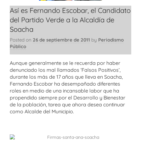
Así es Fernando Escobar, el Candidato
del Partido Verde a la Alcaldía de
Soacha
Posted on
26 de septiembre de 2011
by
Periodismo
Público
Aunque generalmente se le recuerda por haber
denunciado los mal llamados ‘Falsos Positivos’,
durante los más de 17 años que lleva en Soacha,
Fernando Escobar ha desempañado diferentes
roles en medio de una incansable labor que ha
propendido siempre por el Desarrollo y Bienestar
de la población, tarea que ahora desea continuar
como Alcalde del Municipio.