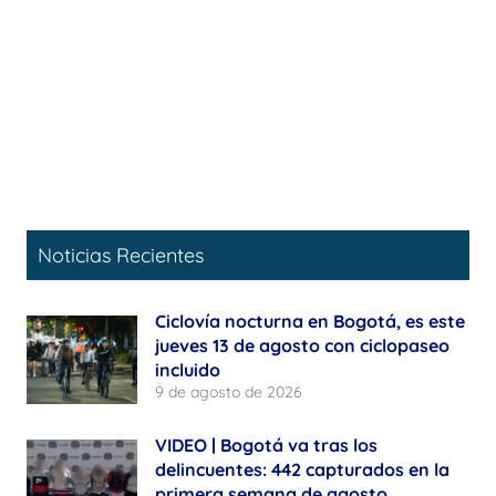
Noticias Recientes
Ciclovía nocturna en Bogotá, es este
jueves 13 de agosto con ciclopaseo
incluido
9 de agosto de 2026
VIDEO | Bogotá va tras los
delincuentes: 442 capturados en la
primera semana de agosto