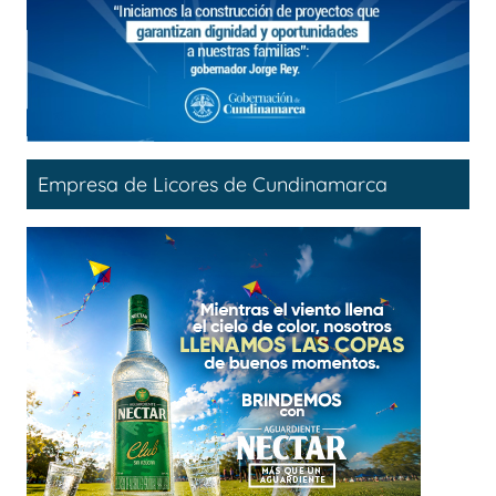
Empresa de Licores de Cundinamarca