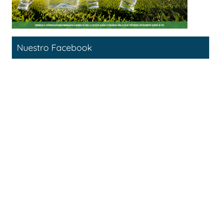
Nuestro Facebook