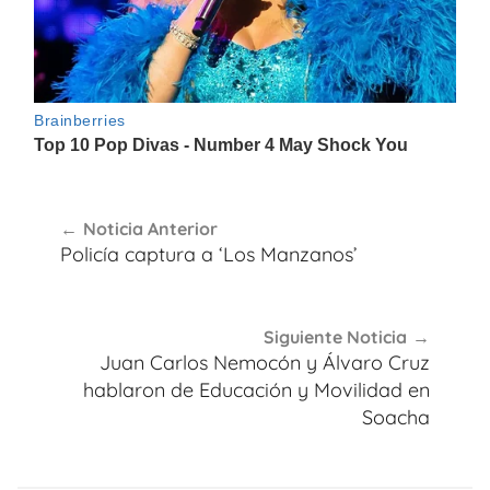
Navegación
Noticia Anterior
de
Policía captura a ‘Los Manzanos’
entradas
Siguiente Noticia
Juan Carlos Nemocón y Álvaro Cruz
hablaron de Educación y Movilidad en
Soacha