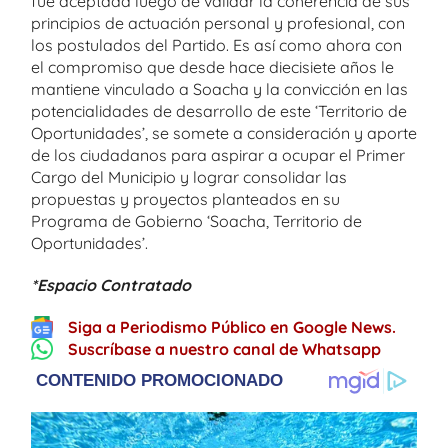
fue aceptada luego de validar la coherencia de sus
principios de actuación personal y profesional, con
los postulados del Partido. Es así como ahora con
el compromiso que desde hace diecisiete años le
mantiene vinculado a Soacha y la convicción en las
potencialidades de desarrollo de este ‘Territorio de
Oportunidades’, se somete a consideración y aporte
de los ciudadanos para aspirar a ocupar el Primer
Cargo del Municipio y lograr consolidar las
propuestas y proyectos planteados en su
Programa de Gobierno ‘Soacha, Territorio de
Oportunidades’.
*Espacio Contratado
Siga a Periodismo Público en Google News.
Suscríbase a nuestro canal de Whatsapp