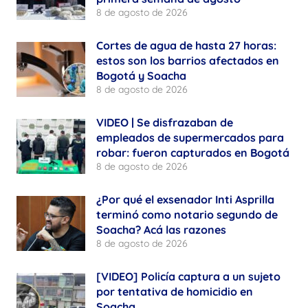
8 de agosto de 2026
Cortes de agua de hasta 27 horas:
estos son los barrios afectados en
Bogotá y Soacha
8 de agosto de 2026
VIDEO | Se disfrazaban de
empleados de supermercados para
robar: fueron capturados en Bogotá
8 de agosto de 2026
¿Por qué el exsenador Inti Asprilla
terminó como notario segundo de
Soacha? Acá las razones
8 de agosto de 2026
[VIDEO] Policía captura a un sujeto
por tentativa de homicidio en
Soacha