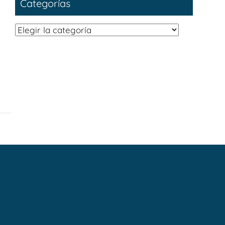
Categorías
Categorías