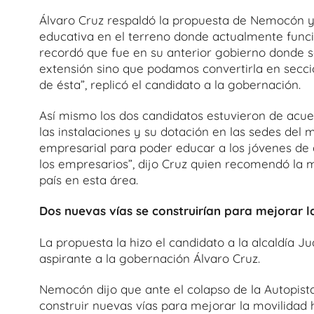
Álvaro Cruz respaldó la propuesta de Nemocón y
educativa en el terreno donde actualmente func
recordó que fue en su anterior gobierno donde s
extensión sino que podamos convertirla en seccio
de ésta”, replicó el candidato a la gobernación.
Así mismo los dos candidatos estuvieron de acue
las instalaciones y su dotación en las sedes del m
empresarial para poder educar a los jóvenes de a
los empresarios”, dijo Cruz quien recomendó la 
país en esta área.
Dos nuevas vías se construirían para mejorar 
La propuesta la hizo el candidato a la alcaldía 
aspirante a la gobernación Álvaro Cruz.
Nemocón dijo que ante el colapso de la Autopista
construir nuevas vías para mejorar la movilidad 