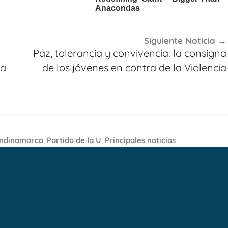
Siguiente Noticia
Paz, tolerancia y convivencia: la consigna
ha
de los jóvenes en contra de la Violencia
undinamarca
,
Partido de la U
,
Principales noticias