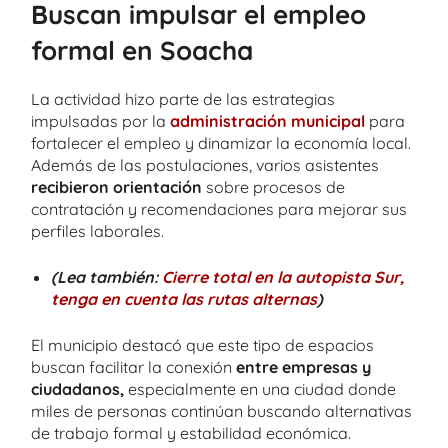
Buscan impulsar el empleo
formal en Soacha
La actividad hizo parte de las estrategias
impulsadas por la
administración municipal
para
fortalecer el empleo y dinamizar la economía local.
Además de las postulaciones, varios asistentes
recibieron orientación
sobre procesos de
contratación y recomendaciones para mejorar sus
perfiles laborales.
(Lea también:
Cierre total en la autopista Sur,
tenga en cuenta las rutas alternas
)
El municipio destacó que este tipo de espacios
buscan facilitar la conexión
entre empresas y
ciudadanos,
especialmente en una ciudad donde
miles de personas continúan buscando alternativas
de trabajo formal y estabilidad económica.