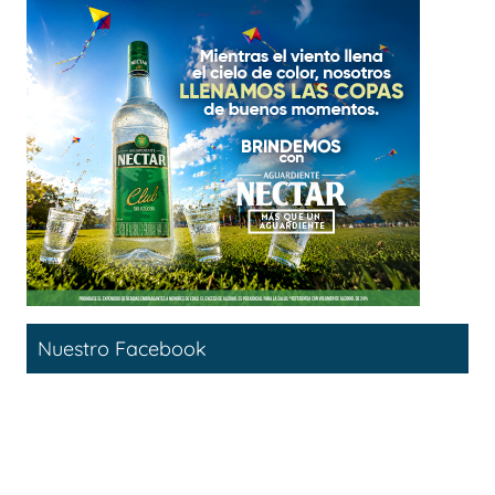
Nuestro Facebook