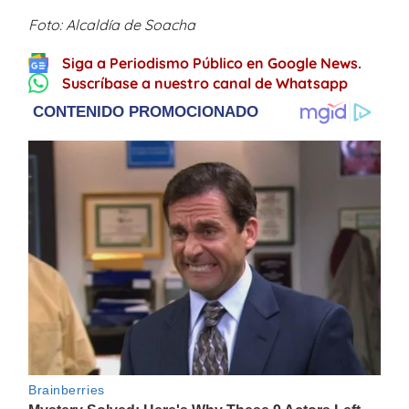
Foto: Alcaldía de Soacha
Siga a Periodismo Público en Google News.
Suscríbase a nuestro canal de Whatsapp