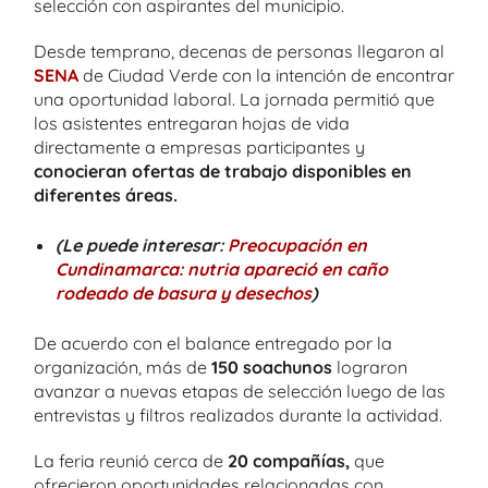
selección con aspirantes del municipio.
Desde temprano, decenas de personas llegaron al
SENA
de Ciudad Verde con la intención de encontrar
una oportunidad laboral. La jornada permitió que
los asistentes entregaran hojas de vida
directamente a empresas participantes y
conocieran ofertas de trabajo disponibles en
diferentes áreas.
(Le puede interesar:
Preocupación en
Cundinamarca: nutria apareció en caño
rodeado de basura y desechos
)
De acuerdo con el balance entregado por la
organización, más de
150 soachunos
lograron
avanzar a nuevas etapas de selección luego de las
entrevistas y filtros realizados durante la actividad.
La feria reunió cerca de
20 compañías,
que
ofrecieron oportunidades relacionadas con