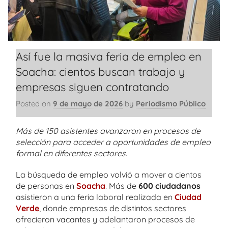
Así fue la masiva feria de empleo en
Soacha: cientos buscan trabajo y
empresas siguen contratando
Posted on
9 de mayo de 2026
by
Periodismo Público
Más de 150 asistentes avanzaron en procesos de
selección para acceder a oportunidades de empleo
formal en diferentes sectores.
La búsqueda de empleo volvió a mover a cientos
de personas en
Soacha
. Más de
600 ciudadanos
asistieron a una feria laboral realizada en
Ciudad
Verde
, donde empresas de distintos sectores
ofrecieron vacantes y adelantaron procesos de