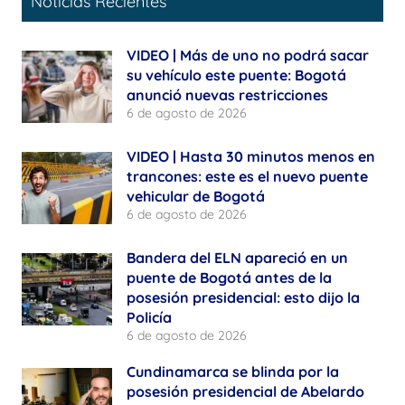
Noticias Recientes
VIDEO | Más de uno no podrá sacar
su vehículo este puente: Bogotá
anunció nuevas restricciones
6 de agosto de 2026
VIDEO | Hasta 30 minutos menos en
trancones: este es el nuevo puente
vehicular de Bogotá
6 de agosto de 2026
Bandera del ELN apareció en un
puente de Bogotá antes de la
posesión presidencial: esto dijo la
Policía
6 de agosto de 2026
Cundinamarca se blinda por la
posesión presidencial de Abelardo