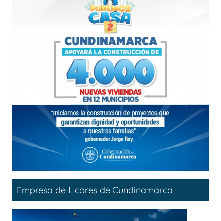
Empresa de Licores de Cundinamarca