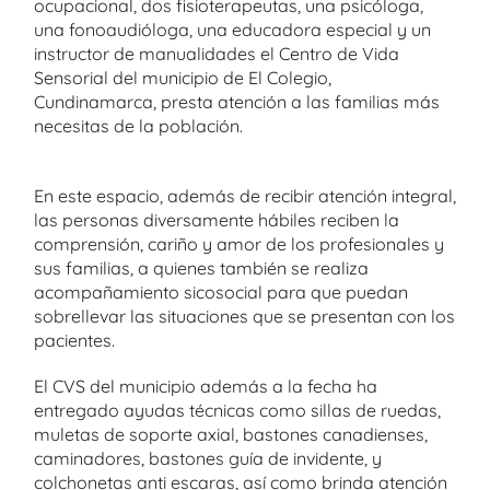
ocupacional, dos fisioterapeutas, una psicóloga,
una fonoaudióloga, una educadora especial y un
instructor de manualidades el Centro de Vida
Sensorial del municipio de El Colegio,
Cundinamarca, presta atención a las familias más
necesitas de la población.
En este espacio, además de recibir atención integral,
las personas diversamente hábiles reciben la
comprensión, cariño y amor de los profesionales y
sus familias, a quienes también se realiza
acompañamiento sicosocial para que puedan
sobrellevar las situaciones que se presentan con los
pacientes.
El CVS del municipio además a la fecha ha
entregado ayudas técnicas como sillas de ruedas,
muletas de soporte axial, bastones canadienses,
caminadores, bastones guía de invidente, y
colchonetas anti escaras, así como brinda atención