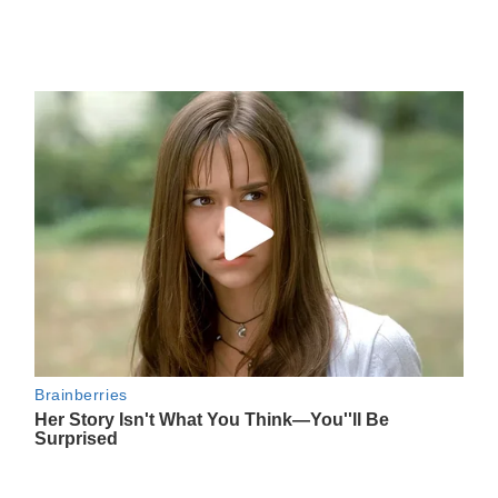
Navegación