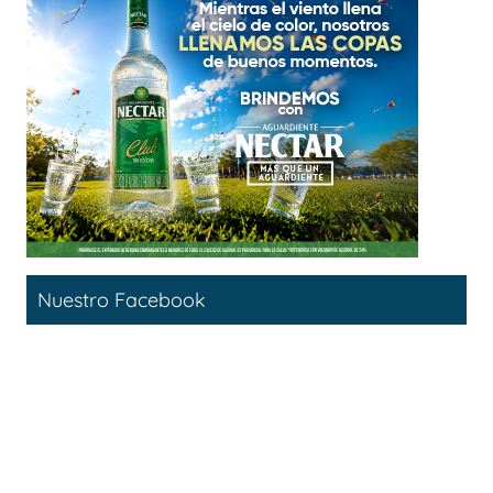
Nuestro Facebook