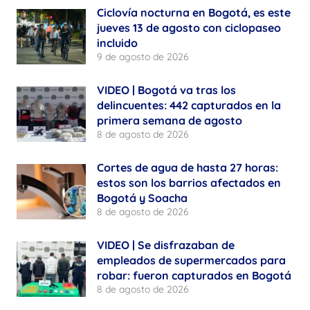
Ciclovía nocturna en Bogotá, es este
jueves 13 de agosto con ciclopaseo
incluido
9 de agosto de 2026
VIDEO | Bogotá va tras los
delincuentes: 442 capturados en la
primera semana de agosto
8 de agosto de 2026
Cortes de agua de hasta 27 horas:
estos son los barrios afectados en
Bogotá y Soacha
8 de agosto de 2026
VIDEO | Se disfrazaban de
empleados de supermercados para
robar: fueron capturados en Bogotá
8 de agosto de 2026