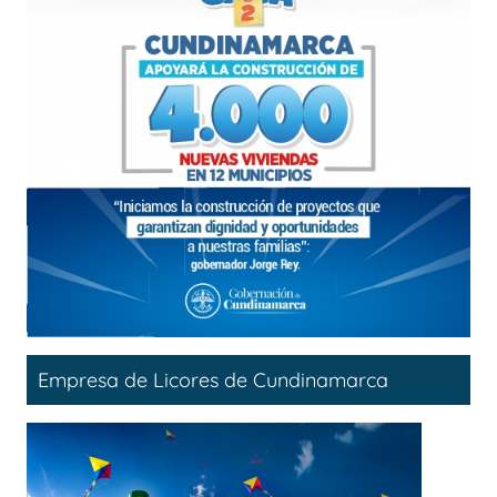
Empresa de Licores de Cundinamarca