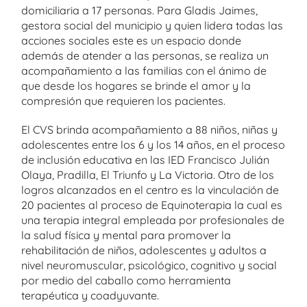
domiciliaria a 17 personas. Para Gladis Jaimes,
gestora social del municipio y quien lidera todas las
acciones sociales este es un espacio donde
además de atender a las personas, se realiza un
acompañamiento a las familias con el ánimo de
que desde los hogares se brinde el amor y la
compresión que requieren los pacientes.
El CVS brinda acompañamiento a 88 niños, niñas y
adolescentes entre los 6 y los 14 años, en el proceso
de inclusión educativa en las IED Francisco Julián
Olaya, Pradilla, El Triunfo y La Victoria. Otro de los
logros alcanzados en el centro es la vinculación de
20 pacientes al proceso de Equinoterapia la cual es
una terapia integral empleada por profesionales de
la salud física y mental para promover la
rehabilitación de niños, adolescentes y adultos a
nivel neuromuscular, psicológico, cognitivo y social
por medio del caballo como herramienta
terapéutica y coadyuvante.