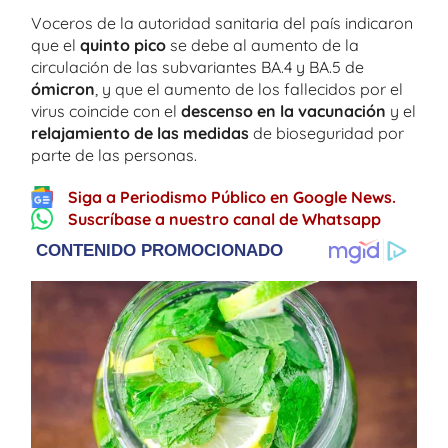
Voceros de la autoridad sanitaria del país indicaron
que el
quinto pico
se debe al aumento de la
circulación de las subvariantes BA.4 y BA.5 de
ómicron
, y que el aumento de los fallecidos por el
virus coincide con el
descenso en la vacunación
y el
relajamiento de las medidas
de bioseguridad por
parte de las personas.
Siga a Periodismo Público en Google News.
Suscríbase a nuestro canal de Whatsapp