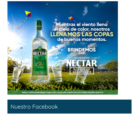
Nuestro Facebook