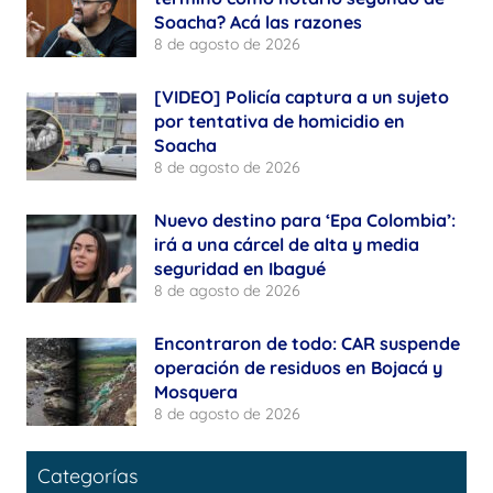
Soacha? Acá las razones
8 de agosto de 2026
[VIDEO] Policía captura a un sujeto
por tentativa de homicidio en
Soacha
8 de agosto de 2026
Nuevo destino para ‘Epa Colombia’:
irá a una cárcel de alta y media
seguridad en Ibagué
8 de agosto de 2026
Encontraron de todo: CAR suspende
operación de residuos en Bojacá y
Mosquera
8 de agosto de 2026
Categorías