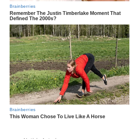
Navegación