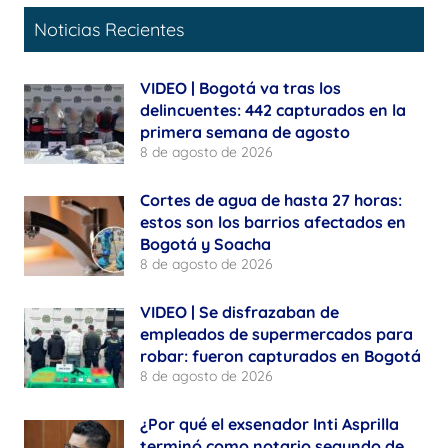
Noticias Recientes
VIDEO | Bogotá va tras los
delincuentes: 442 capturados en la
primera semana de agosto
8 de agosto de 2026
Cortes de agua de hasta 27 horas:
estos son los barrios afectados en
Bogotá y Soacha
8 de agosto de 2026
VIDEO | Se disfrazaban de
empleados de supermercados para
robar: fueron capturados en Bogotá
8 de agosto de 2026
¿Por qué el exsenador Inti Asprilla
terminó como notario segundo de