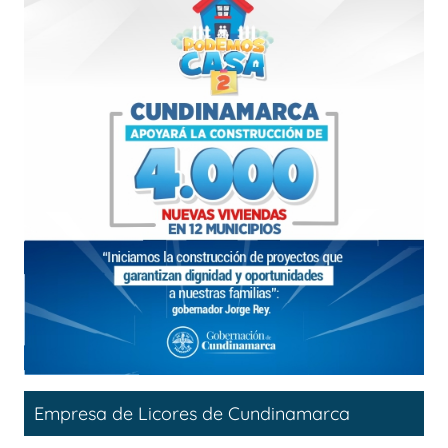
Empresa de Licores de Cundinamarca