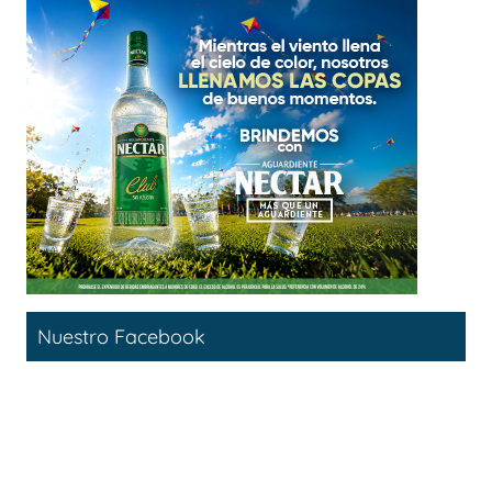
Nuestro Facebook