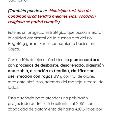
(También puede leer:
Municipio turístico de
Cundinamarca tendrá mejores vías: vocación
religiosa se podrá cumplir
).
Este es un proyecto estratégico que busca mejorar
la calidad ambiental de la cuenca alta del río
Bogotá y garantizar el saneamiento básico en
Cajicá.
Con un 10% de ejecución física,
la planta contará
con procesos de desbaste, desarenado, digestión
anaerobia, aireación extendida, clarificación,
desinfección con rayos UV
y control de olores
mediante biofiltros, además del manejo integral de
lodos.
Está diseñada para atender una población
proyectada de 162.725 habitantes al 2051, con
capacidad de tratamiento de hasta 420,6 litros por