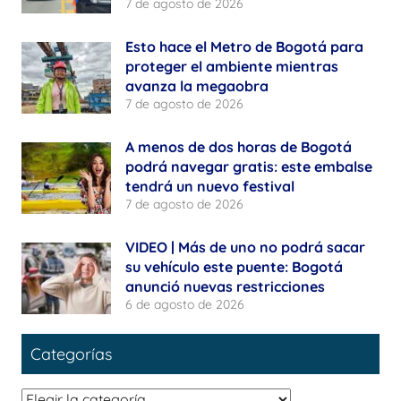
7 de agosto de 2026
Esto hace el Metro de Bogotá para
proteger el ambiente mientras
avanza la megaobra
7 de agosto de 2026
A menos de dos horas de Bogotá
podrá navegar gratis: este embalse
tendrá un nuevo festival
7 de agosto de 2026
VIDEO | Más de uno no podrá sacar
su vehículo este puente: Bogotá
anunció nuevas restricciones
6 de agosto de 2026
Categorías
Categorías