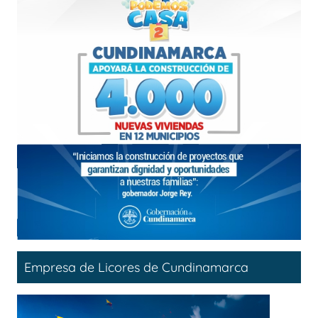
Empresa de Licores de Cundinamarca