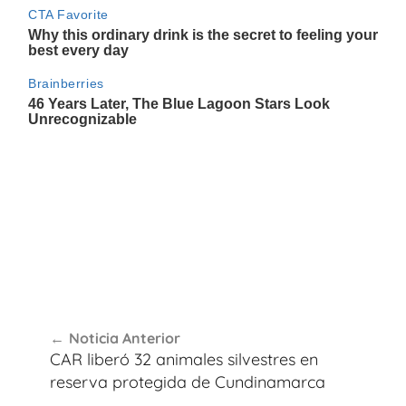
Navegación
Noticia Anterior
de
CAR liberó 32 animales silvestres en
entradas
reserva protegida de Cundinamarca