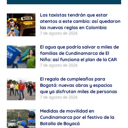
Los taxistas tendrán que estar
atentos a este cambio: así quedaron
las nuevas reglas en Colombia
7 de agosto de 2026
El agua que podría salvar a miles de
familias de Cundinamarca de El
Niño: así funciona el plan de la CAR
7 de agosto de 2026
El regalo de cumpleaños para
Bogotá: nuevas obras y espacios
que ya disfrutan miles de personas
7 de agosto de 2026
Medidas de movilidad en
Cundinamarca por el festivo de la
Batalla de Boyacá