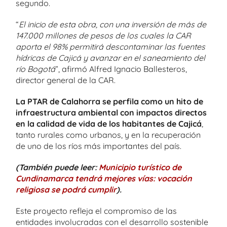
segundo.
“
El inicio de esta obra, con una inversión de más de
147.000 millones de pesos de los cuales la CAR
aporta el 98% permitirá descontaminar las fuentes
hídricas de Cajicá y avanzar en el saneamiento del
río Bogotá
”, afirmó Alfred Ignacio Ballesteros,
director general de la CAR.
La PTAR de Calahorra se perfila como un hito de
infraestructura ambiental con impactos directos
en la calidad de vida de los habitantes de Cajicá
,
tanto rurales como urbanos, y en la recuperación
de uno de los ríos más importantes del país.
(También puede leer:
Municipio turístico de
Cundinamarca tendrá mejores vías: vocación
religiosa se podrá cumplir
).
Este proyecto refleja el compromiso de las
entidades involucradas con el desarrollo sostenible