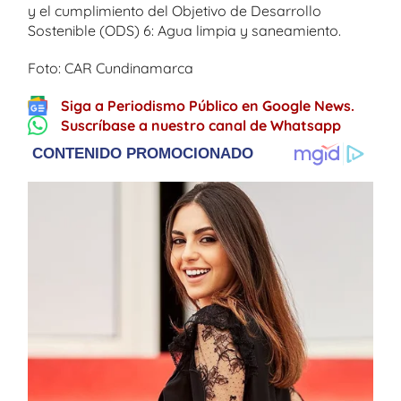
y el cumplimiento del Objetivo de Desarrollo
Sostenible (ODS) 6: Agua limpia y saneamiento.
Foto: CAR Cundinamarca
Siga a Periodismo Público en Google News.
Suscríbase a nuestro canal de Whatsapp