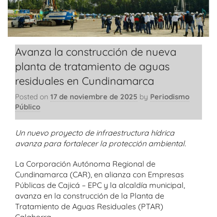
Avanza la construcción de nueva
planta de tratamiento de aguas
residuales en Cundinamarca
Posted on
17 de noviembre de 2025
by
Periodismo
Público
Un nuevo proyecto de infraestructura hídrica
avanza para fortalecer la protección ambiental.
La Corporación Autónoma Regional de
Cundinamarca (CAR), en alianza con Empresas
Públicas de Cajicá – EPC y la alcaldía municipal,
avanza en la construcción de la Planta de
Tratamiento de Aguas Residuales (PTAR)
Calahorra.