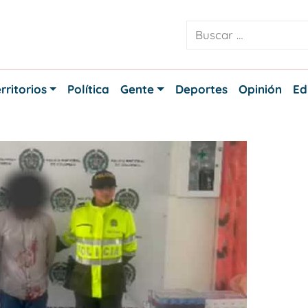
rritorios
Política
Gente
Deportes
Opinión
Ed