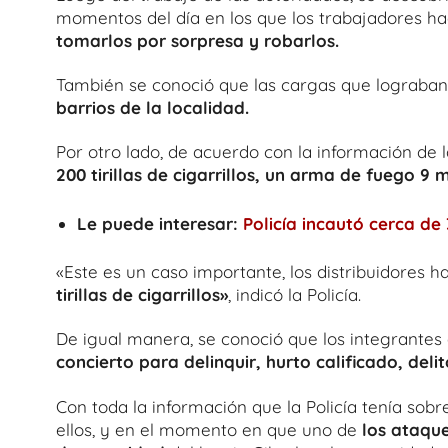
momentos del día en los que los trabajadores ha
tomarlos por sorpresa y robarlos.
También se conoció que las cargas que lograban
barrios de la localidad.
Por otro lado, de acuerdo con la información de l
200 tirillas de cigarrillos, un arma de fuego 9 
Le puede interesar:
Policía incautó cerca d
«Este es un caso importante, los distribuidores 
tirillas de cigarrillos»
, indicó la Policía.
De igual manera, se conoció que los integrantes
concierto para delinquir, hurto calificado, deli
Con toda la información que la Policía tenía sobr
ellos, y en el momento en que uno de
los ataqu