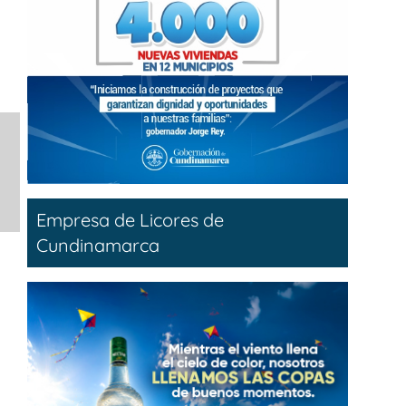
Empresa de Licores de
Cundinamarca