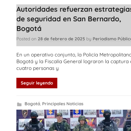
Autoridades refuerzan estrategia
de seguridad en San Bernardo,
Bogotá
Posted on
28 de febrero de 2025
by
Periodismo Públic
En un operativo conjunto, la Policía Metropolitan
Bogotá y la Fiscalía General lograron la captura
cuatro personas y
Seguir leyendo
Bogotá
,
Principales Noticias