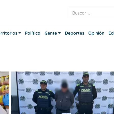
rritorios
Política
Gente
Deportes
Opinión
Ed