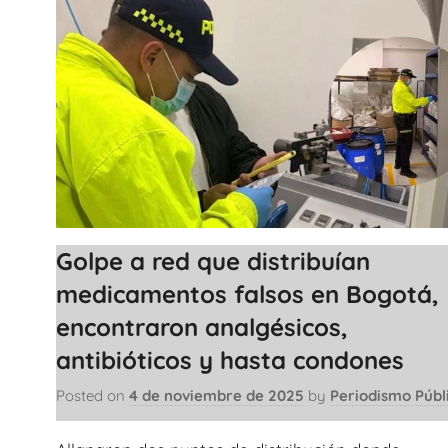
Golpe a red que distribuían
medicamentos falsos en Bogotá,
encontraron analgésicos,
antibióticos y hasta condones
Posted on
4 de noviembre de 2025
by
Periodismo Públ