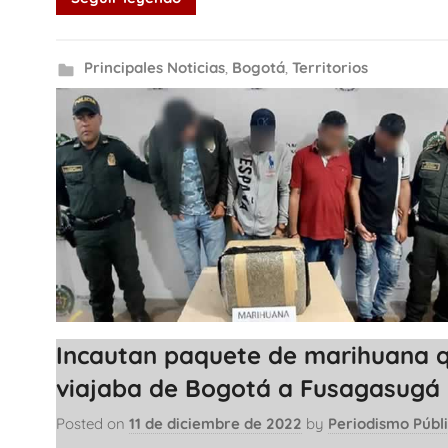
Principales Noticias
,
Bogotá
,
Territorios
Incautan paquete de marihuana 
viajaba de Bogotá a Fusagasugá
Posted on
11 de diciembre de 2022
by
Periodismo Públ