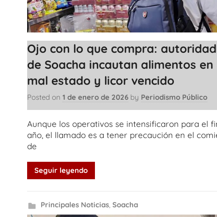
Ojo con lo que compra: autorida
de Soacha incautan alimentos en
mal estado y licor vencido
Posted on
1 de enero de 2026
by
Periodismo Público
Aunque los operativos se intensificaron para el f
año, el llamado es a tener precaución en el com
de
Seguir leyendo
Principales Noticias
,
Soacha