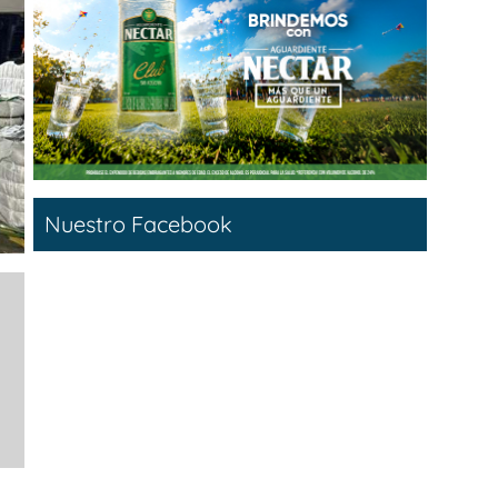
Nuestro Facebook