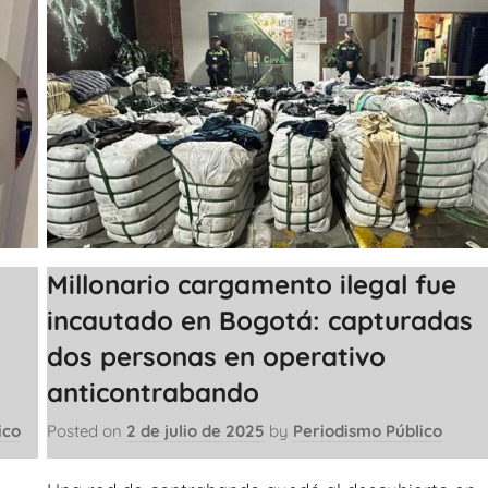
Millonario cargamento ilegal fue
incautado en Bogotá: capturadas
dos personas en operativo
anticontrabando
ico
Posted on
2 de julio de 2025
by
Periodismo Público