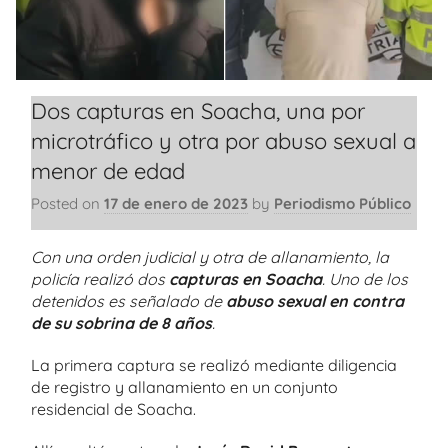
Dos capturas en Soacha, una por
microtráfico y otra por abuso sexual a
menor de edad
Posted on
17 de enero de 2023
by
Periodismo Público
Con una orden judicial y otra de allanamiento, la
policía realizó dos
capturas en Soacha
. Uno de los
detenidos es señalado de
abuso sexual en contra
de su sobrina de 8 años
.
La primera captura se realizó mediante diligencia
de registro y allanamiento en un conjunto
residencial de Soacha.