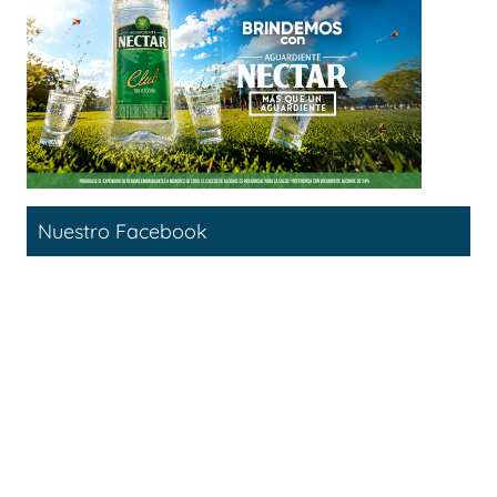
Nuestro Facebook