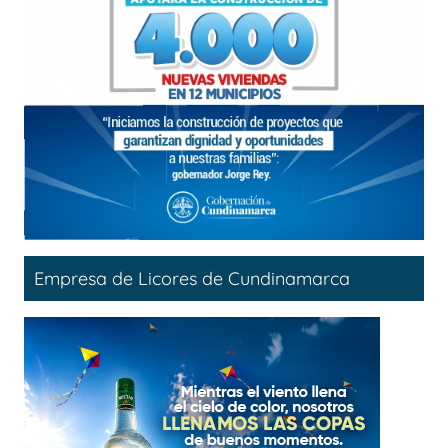
Empresa de Licores de Cundinamarca