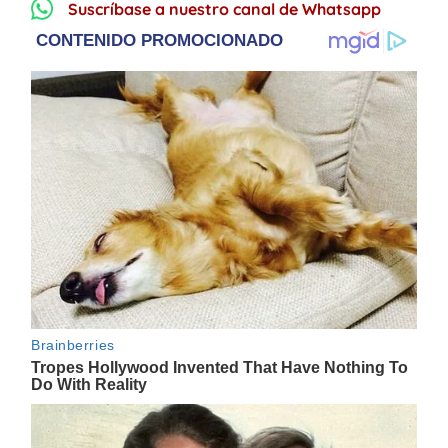
Suscríbase a nuestro canal de Whatsapp