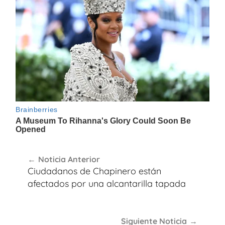
Navegación
Noticia Anterior
de
Ciudadanos de Chapinero están
entradas
afectados por una alcantarilla tapada
Siguiente Noticia