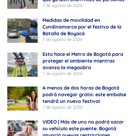
7 de agosto de 2026
Medidas de movilidad en
Cundinamarca por el festivo de la
Batalla de Boyacá
7 de agosto de 2026
Esto hace el Metro de Bogotá para
proteger el ambiente mientras
avanza la megaobra
7 de agosto de 2026
A menos de dos horas de Bogotá
podrá navegar gratis: este embalse
tendrá un nuevo festival
7 de agosto de 2026
VIDEO | Más de uno no podrá sacar
su vehículo este puente: Bogotá
anunció nuevas restricciones