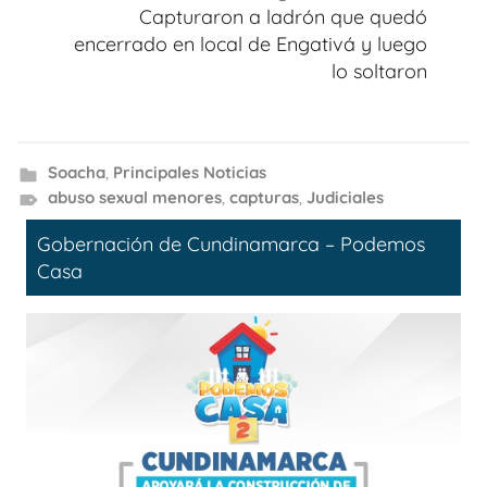
Capturaron a ladrón que quedó
encerrado en local de Engativá y luego
lo soltaron
Soacha
,
Principales Noticias
abuso sexual menores
,
capturas
,
Judiciales
Gobernación de Cundinamarca – Podemos
Casa