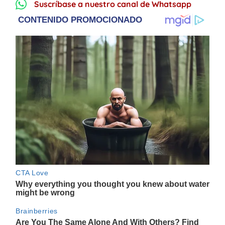
Suscríbase a nuestro canal de Whatsapp