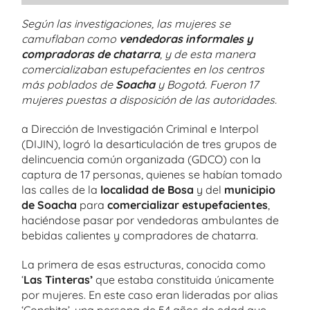
Según las investigaciones, las mujeres se
camuflaban como
vendedoras informales y
compradoras de chatarra
, y de esta manera
comercializaban estupefacientes en los centros
más poblados de
Soacha
y Bogotá. Fueron 17
mujeres puestas a disposición de las autoridades.
a Dirección de Investigación Criminal e Interpol
(DIJIN), logró la desarticulación de tres grupos de
delincuencia común organizada (GDCO) con la
captura de 17 personas, quienes se habían tomado
las calles de la
localidad de Bosa
y del
municipio
de Soacha
para
comercializar estupefacientes
,
haciéndose pasar por vendedoras ambulantes de
bebidas calientes y compradores de chatarra.
La primera de esas estructuras, conocida como
‘
Las Tinteras’
que estaba constituida únicamente
por mujeres. En este caso eran lideradas por alias