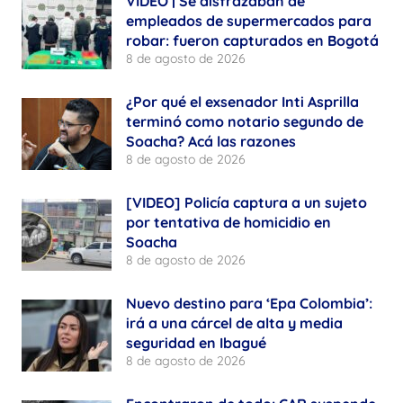
VIDEO | Se disfrazaban de
empleados de supermercados para
robar: fueron capturados en Bogotá
8 de agosto de 2026
¿Por qué el exsenador Inti Asprilla
terminó como notario segundo de
Soacha? Acá las razones
8 de agosto de 2026
[VIDEO] Policía captura a un sujeto
por tentativa de homicidio en
Soacha
8 de agosto de 2026
Nuevo destino para ‘Epa Colombia’:
irá a una cárcel de alta y media
seguridad en Ibagué
8 de agosto de 2026