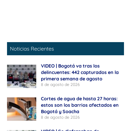
Noticias Recientes
VIDEO | Bogotá va tras los
delincuentes: 442 capturados en la
primera semana de agosto
8 de agosto de 2026
Cortes de agua de hasta 27 horas:
estos son los barrios afectados en
Bogotá y Soacha
8 de agosto de 2026