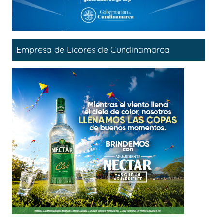
Empresa de Licores de Cundinamarca