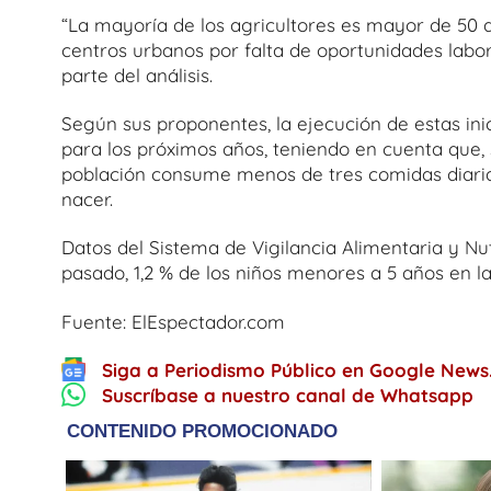
“La mayoría de los agricultores es mayor de 50 
centros urbanos por falta de oportunidades labor
parte del análisis.
Según sus proponentes, la ejecución de estas inic
para los próximos años, teniendo en cuenta que, 
población consume menos de tres comidas diarias 
nacer.
Datos del Sistema de Vigilancia Alimentaria y N
pasado, 1,2 % de los niños menores a 5 años en l
Fuente: ElEspectador.com
Siga a Periodismo Público en Google News
Suscríbase a nuestro canal de Whatsapp