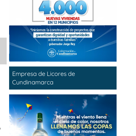
Empresa de Licores de
Cundinamarca
o