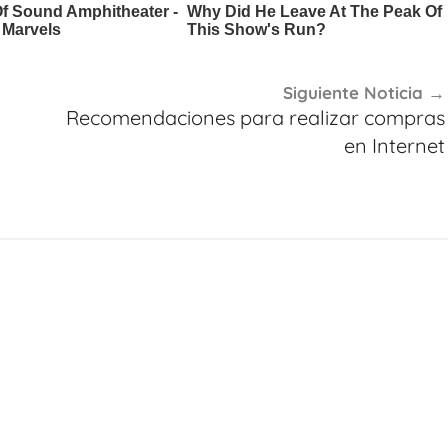
Siguiente Noticia
Recomendaciones para realizar compras
en Internet