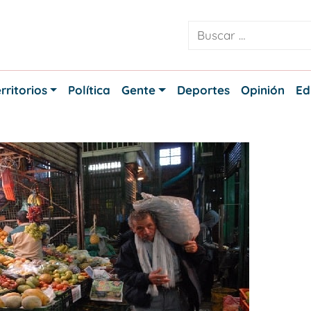
rritorios
Política
Gente
Deportes
Opinión
Ed