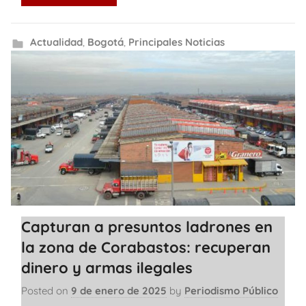
Actualidad
,
Bogotá
,
Principales Noticias
Capturan a presuntos ladrones en
la zona de Corabastos: recuperan
dinero y armas ilegales
Posted on
9 de enero de 2025
by
Periodismo Público