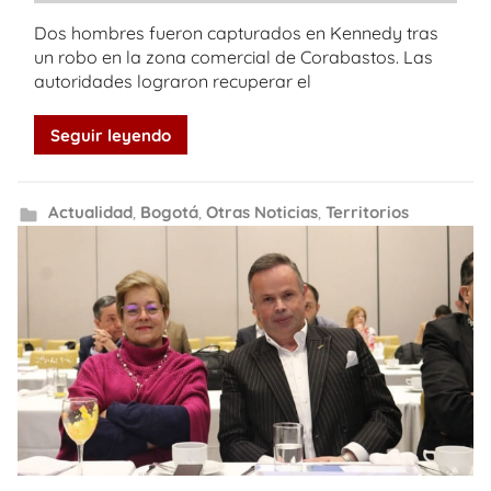
Dos hombres fueron capturados en Kennedy tras
un robo en la zona comercial de Corabastos. Las
autoridades lograron recuperar el
Seguir leyendo
Actualidad
,
Bogotá
,
Otras Noticias
,
Territorios