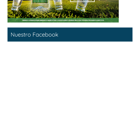
Nuestro Facebook