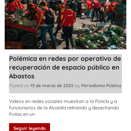
Polémica en redes por operativo de
recuperación de espacio público en
Abastos
Posted on
13 de marzo de 2025
by
Periodismo Público
Videos en redes sociales muestran a la Policía y a
funcionarios de la Alcaldía retirando y desechando
frutas en un
Seguir leyendo