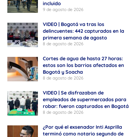
incluido
9 de agosto de 2026
VIDEO | Bogotá va tras los
delincuentes: 442 capturados en la
primera semana de agosto
8 de agosto de 2026
Cortes de agua de hasta 27 horas:
estos son los barrios afectados en
Bogotá y Soacha
8 de agosto de 2026
VIDEO | Se disfrazaban de
empleados de supermercados para
robar: fueron capturados en Bogotá
8 de agosto de 2026
¿Por qué el exsenador Inti Asprilla
terminó como notario segundo de