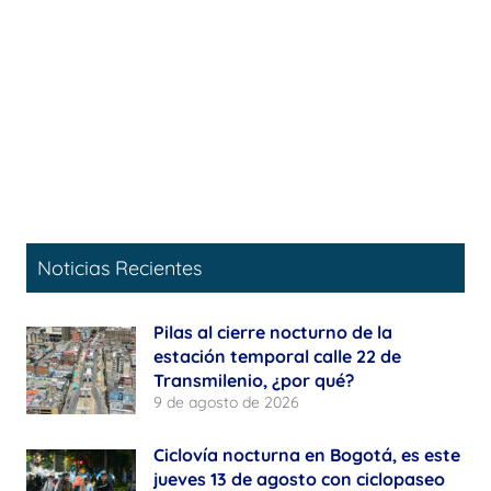
Noticias Recientes
Pilas al cierre nocturno de la
estación temporal calle 22 de
Transmilenio, ¿por qué?
9 de agosto de 2026
Ciclovía nocturna en Bogotá, es este
jueves 13 de agosto con ciclopaseo