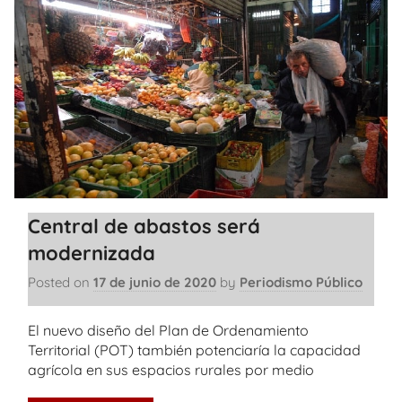
Central de abastos será
modernizada
Posted on
17 de junio de 2020
by
Periodismo Público
El nuevo diseño del Plan de Ordenamiento
Territorial (POT) también potenciaría la capacidad
agrícola en sus espacios rurales por medio