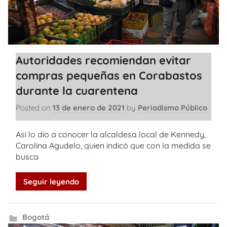
Autoridades recomiendan evitar
compras pequeñas en Corabastos
durante la cuarentena
Posted on
13 de enero de 2021
by
Periodismo Público
Así lo dio a conocer la alcaldesa local de Kennedy,
Carolina Agudelo, quien indicó que con la medida se
busca
Seguir leyendo
Bogotá