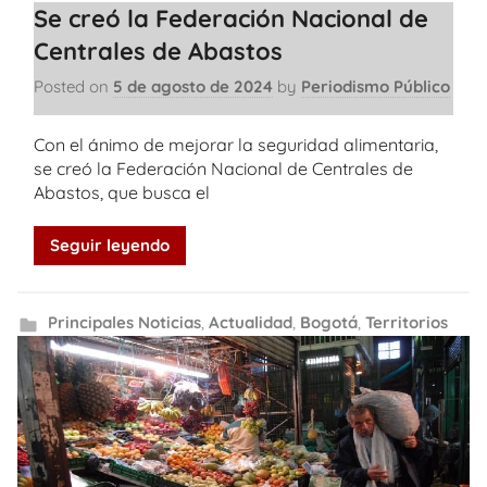
Se creó la Federación Nacional de
Centrales de Abastos
Posted on
5 de agosto de 2024
by
Periodismo Público
Con el ánimo de mejorar la seguridad alimentaria,
se creó la Federación Nacional de Centrales de
Abastos, que busca el
Seguir leyendo
Principales Noticias
,
Actualidad
,
Bogotá
,
Territorios