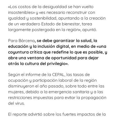
«Los costos de la desigualdad se han vuelto
insostenibles» y «es necesario reconstruir con
igualdad y sostenibilidad, apuntando a la creación
de un verdadero Estado de bienestar, tarea
largamente postergada en la región», apuntó.
Para Bárcena
, se debe garantizar la salud, la
educación y la inclusión digital, en medio de «una
coyuntura crítica que redefine lo que es posible, y
abre una ventana de oportunidad para dejar
atrás la cultura del privilegio».
Según el informe de la CEPAL, las tasas de
ocupación y participación laboral de la región
disminuyeron el año pasado, sobre todo entre las
mujeres, debido a la emergencia sanitaria y a las
restricciones impuestas para evitar la propagación
del virus.
El reporte advirtió sobre los fuertes impactos de la