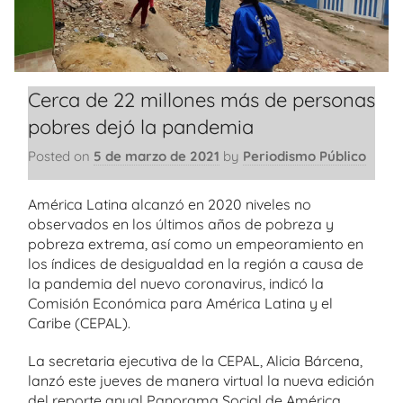
Cerca de 22 millones más de personas
pobres dejó la pandemia
Posted on
5 de marzo de 2021
by
Periodismo Público
América Latina alcanzó en 2020 niveles no
observados en los últimos años de pobreza y
pobreza extrema, así como un empeoramiento en
los índices de desigualdad en la región a causa de
la pandemia del nuevo coronavirus, indicó la
Comisión Económica para América Latina y el
Caribe (CEPAL).
La secretaria ejecutiva de la CEPAL, Alicia Bárcena,
lanzó este jueves de manera virtual la nueva edición
del reporte anual Panorama Social de América