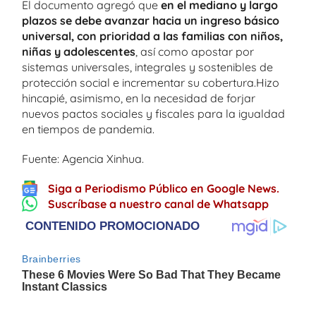
El documento agregó que
en el mediano y largo
plazos se debe avanzar hacia un ingreso básico
universal, con prioridad a las familias con niños,
niñas y adolescentes
, así como apostar por
sistemas universales, integrales y sostenibles de
protección social e incrementar su cobertura.Hizo
hincapié, asimismo, en la necesidad de forjar
nuevos pactos sociales y fiscales para la igualdad
en tiempos de pandemia.
Fuente: Agencia Xinhua.
Siga a Periodismo Público en Google News.
Suscríbase a nuestro canal de Whatsapp