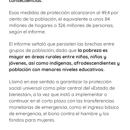
consecuencias.
Esas medidas de protección alcanzaron al 49,4 por
ciento de la población, el equivalente a unos 84
millones de hogares o 326 millones de personas,
según el informe.
El informe señaló que persisten las brechas entre
grupos de población, dado que
la pobreza es
mayor en áreas rurales entre niñas, niños y
jóvenes, así como indígenas, afrodescendientes y
población con menores niveles educativos.
Llamó en ese sentido a garantizar la protección
social universal como pilar central del «Estado de
bienestar», a la vez que instó a implementar o
continuar en el corto plazo con las transferencias
monetarias de emergencia, como el ingreso básico
de emergencia, el bono contra el hambre y los
fondos para mujeres.