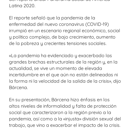
Latina 2020.
El reporte señaló que la pandemia de la
enfermedad del nuevo coronavirus (COVID-19)
irrumpió en un escenario regional económico, social
y político complejo, de bajo crecimiento, aumento
de la pobreza y crecientes tensiones sociales.
«La pandemia ha evidenciado y exacerbado las
grandes brechas estructurales de la región y, en la
actualidad, se vive un momento de elevada
incertidumbre en el que aún no están delineadas ni
la forma ni la velocidad de la salida de la crisis», dijo
Bárcena.
En su presentación, Bárcena hizo énfasis en los
altos niveles de informalidad y falta de protección
social que caracterizaron a la región previo a la
pandemia, así como a la «injusta» división sexual del
trabajo, que vino a exacerbar el impacto de la crisis.