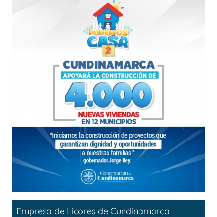
Empresa de Licores de Cundinamarca