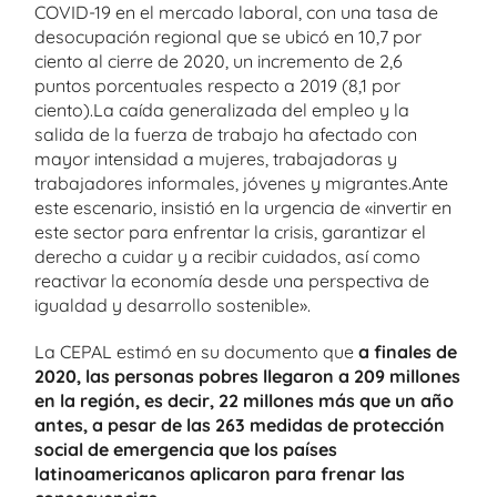
COVID-19 en el mercado laboral, con una tasa de
desocupación regional que se ubicó en 10,7 por
ciento al cierre de 2020, un incremento de 2,6
puntos porcentuales respecto a 2019 (8,1 por
ciento).La caída generalizada del empleo y la
salida de la fuerza de trabajo ha afectado con
mayor intensidad a mujeres, trabajadoras y
trabajadores informales, jóvenes y migrantes.Ante
este escenario, insistió en la urgencia de «invertir en
este sector para enfrentar la crisis, garantizar el
derecho a cuidar y a recibir cuidados, así como
reactivar la economía desde una perspectiva de
igualdad y desarrollo sostenible».
La CEPAL estimó en su documento que
a finales de
2020, las personas pobres llegaron a 209 millones
en la región, es decir, 22 millones más que un año
antes, a pesar de las 263 medidas de protección
social de emergencia que los países
latinoamericanos aplicaron para frenar las