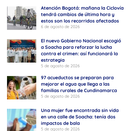
Atención Bogotá: mañana la Ciclovía
tendrá cambios de última hora y
estos son los recorridos afectados
6 de agosto de 2026
El nuevo Gobierno Nacional escogió
a Soacha para reforzar la lucha
contra el crimen: así funcionará la
estrategia
5 de agosto de 2026
97 acueductos se preparan para
mejorar el agua que llega a las
familias rurales de Cundinamarca
5 de agosto de 2026
Una mujer fue encontrada sin vida
en una calle de Soacha: tenía dos
impactos de bala
5 de agosto de 2026