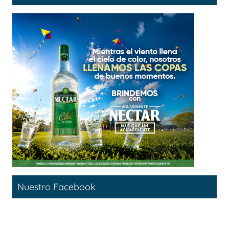
Nuestro Facebook