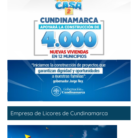
Empresa de Licores de Cundinamarca