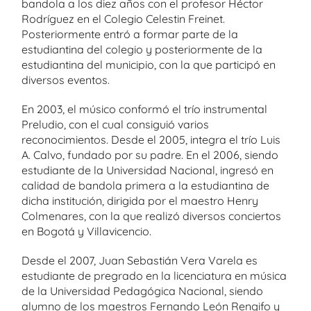
bandola a los diez años con el profesor Héctor
Rodríguez en el Colegio Celestin Freinet.
Posteriormente entró a formar parte de la
estudiantina del colegio y posteriormente de la
estudiantina del municipio, con la que participó en
diversos eventos.
En 2003, el músico conformó el trío instrumental
Preludio, con el cual consiguió varios
reconocimientos. Desde el 2005, integra el trío Luis
A. Calvo, fundado por su padre. En el 2006, siendo
estudiante de la Universidad Nacional, ingresó en
calidad de bandola primera a la estudiantina de
dicha institución, dirigida por el maestro Henry
Colmenares, con la que realizó diversos conciertos
en Bogotá y Villavicencio.
Desde el 2007, Juan Sebastián Vera Varela es
estudiante de pregrado en la licenciatura en música
de la Universidad Pedagógica Nacional, siendo
alumno de los maestros Fernando León Rengifo y