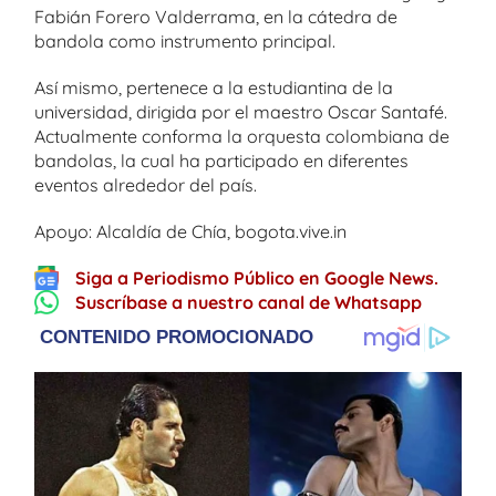
Fabián Forero Valderrama, en la cátedra de
bandola como instrumento principal.
Así mismo, pertenece a la estudiantina de la
universidad, dirigida por el maestro Oscar Santafé.
Actualmente conforma la orquesta colombiana de
bandolas, la cual ha participado en diferentes
eventos alrededor del país.
Apoyo: Alcaldía de Chía, bogota.vive.in
Siga a Periodismo Público en Google News.
Suscríbase a nuestro canal de Whatsapp