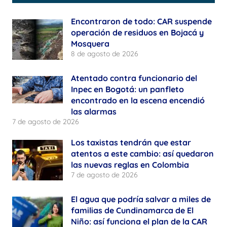
Encontraron de todo: CAR suspende
operación de residuos en Bojacá y
Mosquera
8 de agosto de 2026
Atentado contra funcionario del
Inpec en Bogotá: un panfleto
encontrado en la escena encendió
las alarmas
7 de agosto de 2026
Los taxistas tendrán que estar
atentos a este cambio: así quedaron
las nuevas reglas en Colombia
7 de agosto de 2026
El agua que podría salvar a miles de
familias de Cundinamarca de El
Niño: así funciona el plan de la CAR