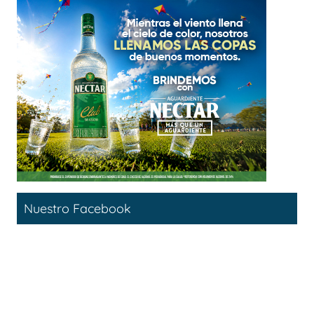
Nuestro Facebook