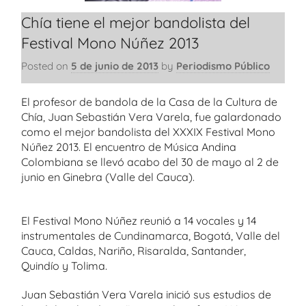
Chía tiene el mejor bandolista del
Festival Mono Núñez 2013
Posted on
5 de junio de 2013
by
Periodismo Público
El profesor de bandola de la Casa de la Cultura de
Chía, Juan Sebastián Vera Varela, fue galardonado
como el mejor bandolista del XXXIX Festival Mono
Núñez 2013. El encuentro de Música Andina
Colombiana se llevó acabo del 30 de mayo al 2 de
junio en Ginebra (Valle del Cauca).
El Festival Mono Núñez reunió a 14 vocales y 14
instrumentales de Cundinamarca, Bogotá, Valle del
Cauca, Caldas, Nariño, Risaralda, Santander,
Quindío y Tolima.
Juan Sebastián Vera Varela inició sus estudios de