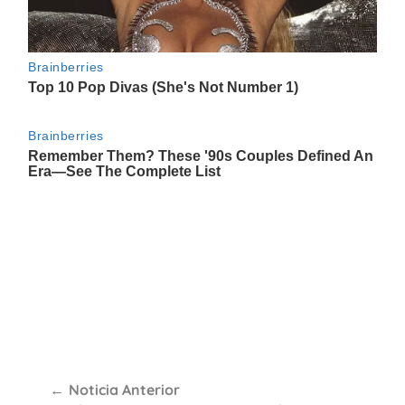
Navegación
Noticia Anterior