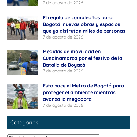
7 de agosto de 2026
El regalo de cumpleaños para
Bogotá: nuevas obras y espacios
que ya disfrutan miles de personas
7 de agosto de 2026
Medidas de movilidad en
Cundinamarca por el festivo de la
Batalla de Boyacá
7 de agosto de 2026
Esto hace el Metro de Bogotá para
proteger el ambiente mientras
avanza la megaobra
7 de agosto de 2026
Categorías