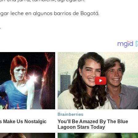
gar leche en algunos barrios de Bogotá.
.