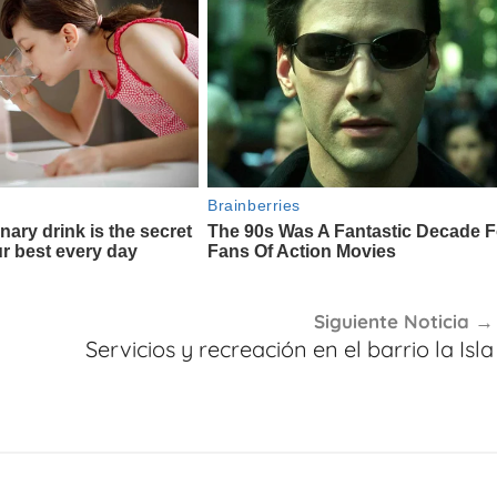
Siguiente Noticia
Servicios y recreación en el barrio la Isla