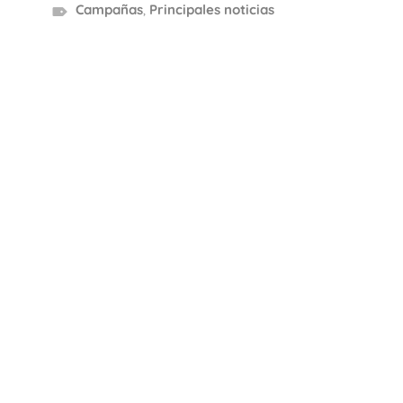
Campañas
,
Principales noticias