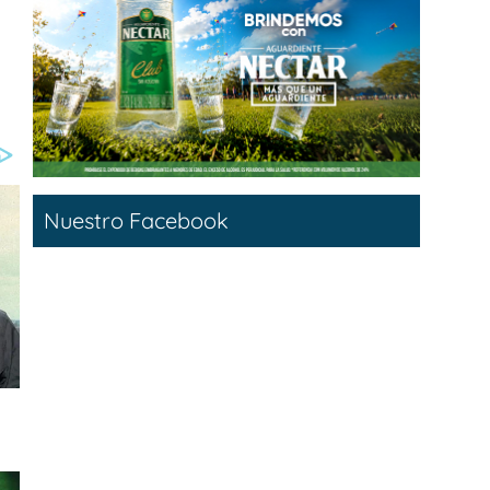
Nuestro Facebook