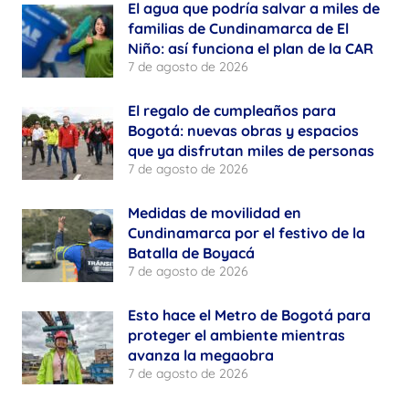
El agua que podría salvar a miles de
familias de Cundinamarca de El
Niño: así funciona el plan de la CAR
7 de agosto de 2026
El regalo de cumpleaños para
Bogotá: nuevas obras y espacios
que ya disfrutan miles de personas
7 de agosto de 2026
Medidas de movilidad en
Cundinamarca por el festivo de la
Batalla de Boyacá
7 de agosto de 2026
Esto hace el Metro de Bogotá para
proteger el ambiente mientras
avanza la megaobra
7 de agosto de 2026