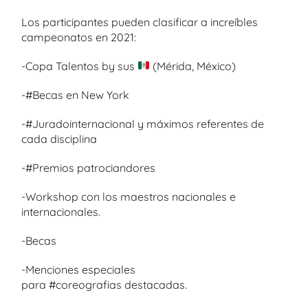
Los participantes pueden clasificar a increíbles
campeonatos en 2021:
-Copa Talentos by sus
(Mérida, México)
-#Becas en New York
-#Juradointernacional y máximos referentes de
cada disciplina
-#Premios patrociandores
-Workshop con los maestros nacionales e
internacionales.
-Becas
-Menciones especiales
para #coreografias destacadas.