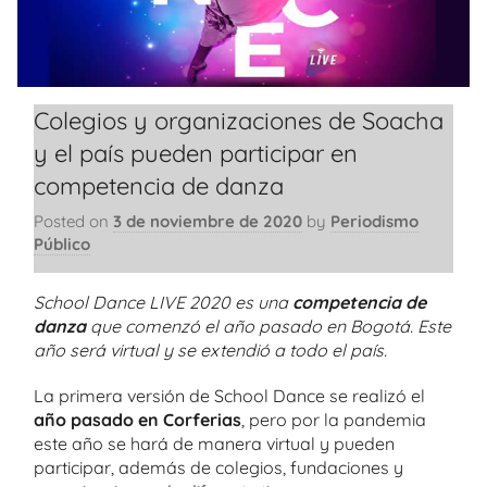
Colegios y organizaciones de Soacha
y el país pueden participar en
competencia de danza
Posted on
3 de noviembre de 2020
by
Periodismo
Público
School Dance LIVE 2020
es una
competencia de
danza
que comenzó el año pasado en Bogotá. Este
año será virtual y se extendió a todo el país.
La primera versión de School Dance se realizó el
año pasado en Corferias
, pero por la pandemia
este año se hará de manera virtual y pueden
participar, además de colegios, fundaciones y