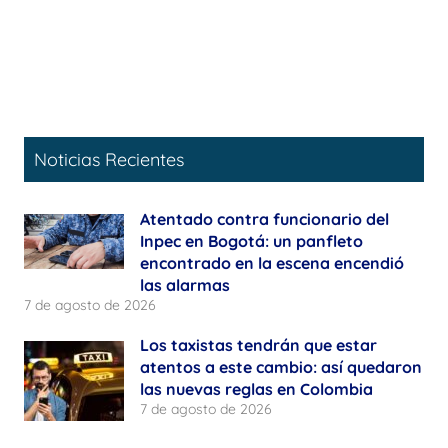
Noticias Recientes
Atentado contra funcionario del
Inpec en Bogotá: un panfleto
encontrado en la escena encendió
las alarmas
7 de agosto de 2026
Los taxistas tendrán que estar
atentos a este cambio: así quedaron
las nuevas reglas en Colombia
7 de agosto de 2026