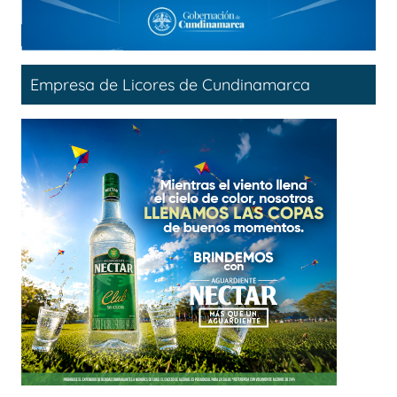
Empresa de Licores de Cundinamarca