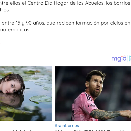
tre ellos el Centro Día Hogar de los Abuelos, los barrios
tros.
 entre 15 y 90 años, que reciben formación por ciclos en
 matemáticas.
.