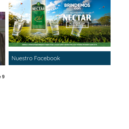
Nuestro Facebook