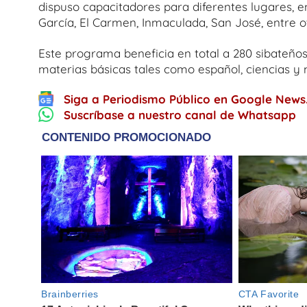
dispuso capacitadores para diferentes lugares, en
García, El Carmen, Inmaculada, San José, entre o
Este programa beneficia en total a 280 sibateños
materias básicas tales como español, ciencias y
Siga a Periodismo Público en Google News
Suscríbase a nuestro canal de Whatsapp