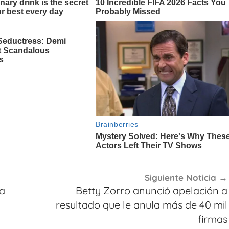
Siguiente Noticia
ta
Betty Zorro anunció apelación a
resultado que le anula más de 40 mil
firmas