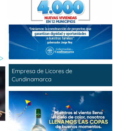
Empresa de Licores de
Cundinamarca