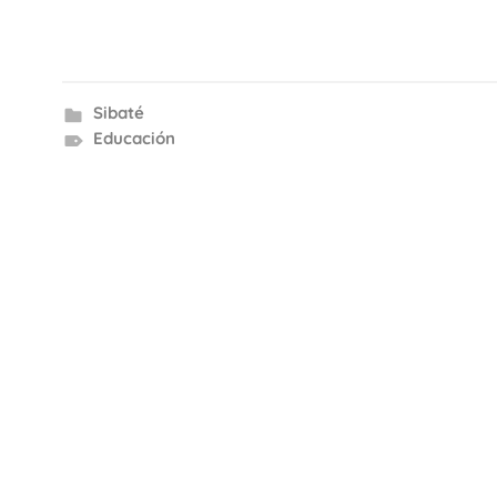
Sibaté
Educación