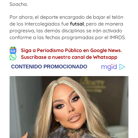
Soacha.
Por ahora, el deporte encargado de bajar el telón
de los Intercolegiados fue
futsal
, pero de manera
progresiva, las demás disciplinas se irán activado
conforme a las fechas programadas por el IMRDS.
Siga a Periodismo Público en Google News.
Suscríbase a nuestro canal de Whatsapp