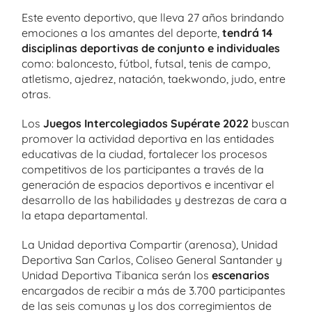
Este evento deportivo, que lleva 27 años brindando
emociones a los amantes del deporte,
tendrá 14
disciplinas deportivas de conjunto e individuales
como: baloncesto, fútbol, futsal, tenis de campo,
atletismo, ajedrez, natación, taekwondo, judo, entre
otras.
Los
Juegos Intercolegiados Supérate
2022
buscan
promover la actividad deportiva en las entidades
educativas de la ciudad, fortalecer los procesos
competitivos de los participantes a través de la
generación de espacios deportivos e incentivar el
desarrollo de las habilidades y destrezas de cara a
la etapa departamental.
La Unidad deportiva Compartir (arenosa), Unidad
Deportiva San Carlos, Coliseo General Santander y
Unidad Deportiva Tibanica serán los
escenarios
encargados de recibir a más de 3.700 participantes
de las seis comunas y los dos corregimientos de