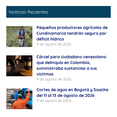
Noticias Recientes
Pequeños productores agrícolas de
Cundinamarca tendrán seguro por
déficit hídrico
9 de agosto de 2026
Cárcel para ciudadano venezolano
que delinquía en Colombia,
suministraba sustancias a sus
víctimas
9 de agosto de 2026
Cortes de agua en Bogotá y Soacha
del 11 al 13 de agosto de 2026
9 de agosto de 2026