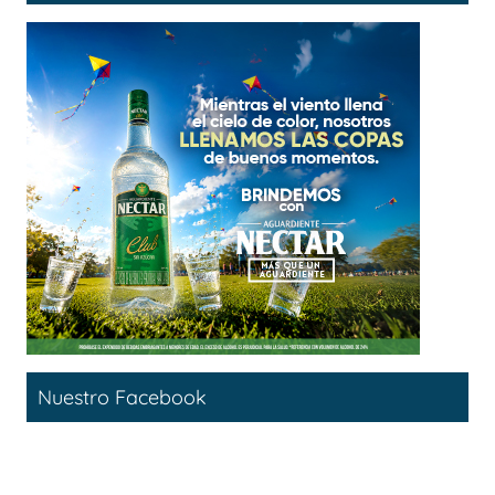
Nuestro Facebook