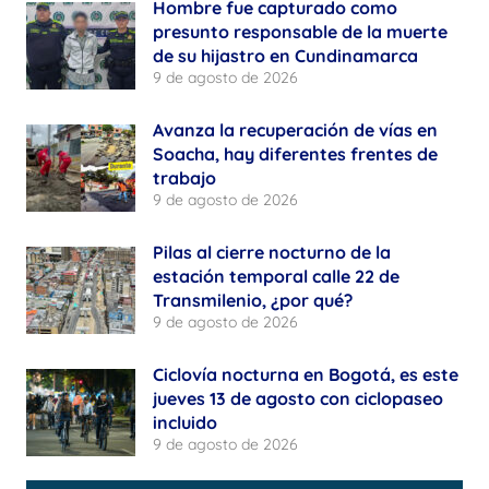
Hombre fue capturado como
presunto responsable de la muerte
de su hijastro en Cundinamarca
9 de agosto de 2026
Avanza la recuperación de vías en
Soacha, hay diferentes frentes de
trabajo
9 de agosto de 2026
Pilas al cierre nocturno de la
estación temporal calle 22 de
Transmilenio, ¿por qué?
9 de agosto de 2026
Ciclovía nocturna en Bogotá, es este
jueves 13 de agosto con ciclopaseo
incluido
9 de agosto de 2026