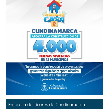
Empresa de Licores de Cundinamarca