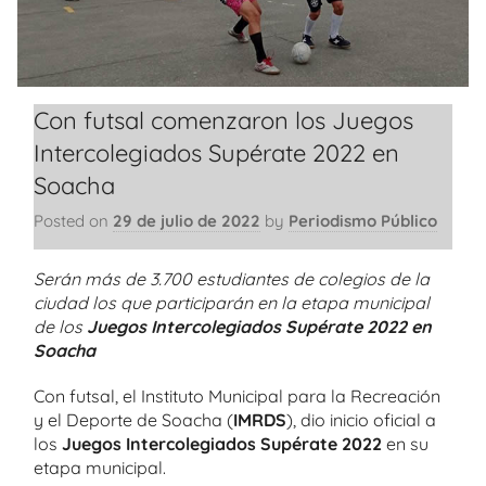
Con futsal comenzaron los Juegos
Intercolegiados Supérate 2022 en
Soacha
Posted on
29 de julio de 2022
by
Periodismo Público
Serán más de 3.700 estudiantes de colegios de la
ciudad los que participarán en la etapa municipal
de los
Juegos Intercolegiados Supérate 2022 en
Soacha
Con futsal, el Instituto Municipal para la Recreación
y el Deporte de Soacha (
IMRDS
), dio inicio oficial a
los
Juegos Intercolegiados Supérate 2022
en su
etapa municipal.