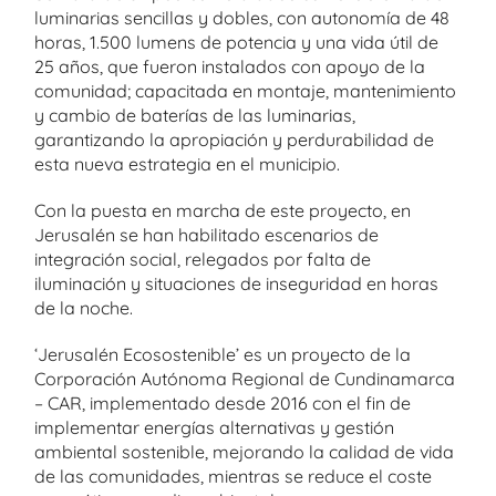
luminarias sencillas y dobles, con autonomía de 48
horas, 1.500 lumens de potencia y una vida útil de
25 años, que fueron instalados con apoyo de la
comunidad; capacitada en montaje, mantenimiento
y cambio de baterías de las luminarias,
garantizando la apropiación y perdurabilidad de
esta nueva estrategia en el municipio.
Con la puesta en marcha de este proyecto, en
Jerusalén se han habilitado escenarios de
integración social, relegados por falta de
iluminación y situaciones de inseguridad en horas
de la noche.
‘Jerusalén Ecosostenible’ es un proyecto de la
Corporación Autónoma Regional de Cundinamarca
– CAR, implementado desde 2016 con el fin de
implementar energías alternativas y gestión
ambiental sostenible, mejorando la calidad de vida
de las comunidades, mientras se reduce el coste