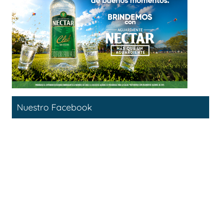
Nuestro Facebook