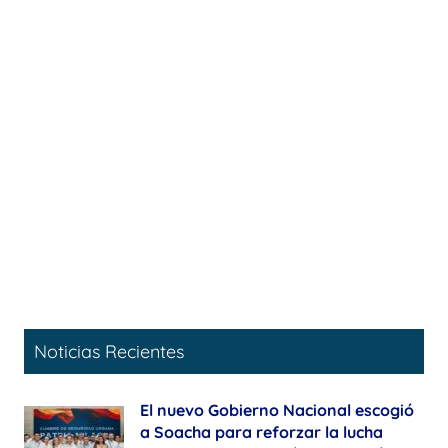
Noticias Recientes
El nuevo Gobierno Nacional escogió
a Soacha para reforzar la lucha