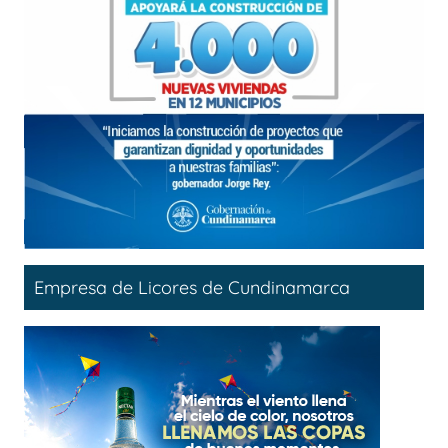
Empresa de Licores de Cundinamarca