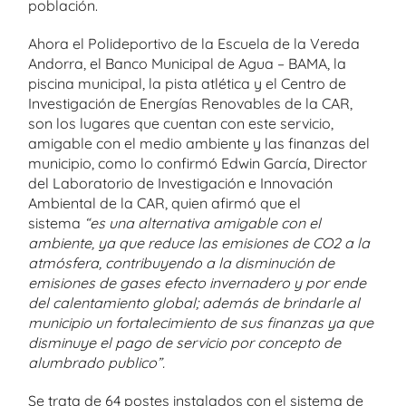
población.
Ahora el Polideportivo de la Escuela de la Vereda
Andorra, el Banco Municipal de Agua – BAMA, la
piscina municipal, la pista atlética y el Centro de
Investigación de Energías Renovables de la CAR,
son los lugares que cuentan con este servicio,
amigable con el medio ambiente y las finanzas del
municipio, como lo confirmó Edwin García, Director
del Laboratorio de Investigación e Innovación
Ambiental de la CAR, quien afirmó que el
sistema
“es una alternativa amigable con el
ambiente, ya que reduce las emisiones de CO2 a la
atmósfera, contribuyendo a la disminución de
emisiones de gases efecto invernadero y por ende
del calentamiento global; además de brindarle al
municipio un fortalecimiento de sus finanzas ya que
disminuye el pago de servicio por concepto de
alumbrado publico”.
Se trata de 64 postes instalados con el sistema de