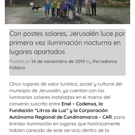
Con postes solares, Jerusalén luce por
primera vez iluminación nocturna en
lugares apartados
Posted on
14 de noviembre de 2019
by
Periodismo
Público
Cinco lugares de valor turístico, social y cultural del
municipio de Jerusalén, ya cuentan con las
luminarias solares instaladas en el marco del
convenio suscrito entre
Enel – Codensa, la
Fundación “Litros de Luz” y la Corporación
Autónoma Regional de Cundinamarca – CAR
, para
brindar iluminación en lugares que históricamente
habían carecido de este servicio dentro de la