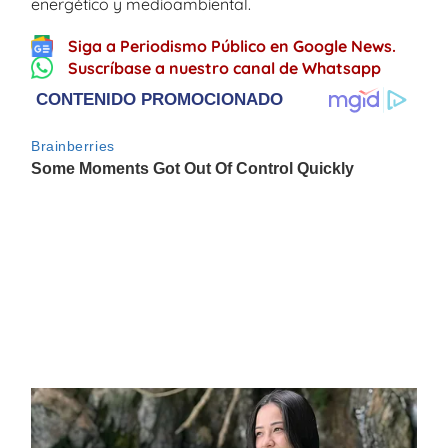
energético y medioambiental.
Siga a Periodismo Público en Google News.
Suscríbase a nuestro canal de Whatsapp