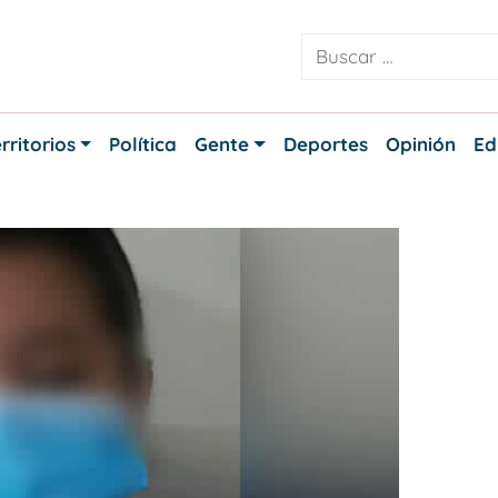
rritorios
Política
Gente
Deportes
Opinión
Ed