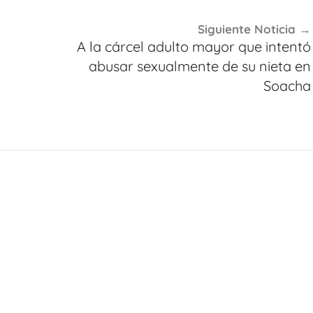
Siguiente Noticia
A la cárcel adulto mayor que intentó
abusar sexualmente de su nieta en
Soacha