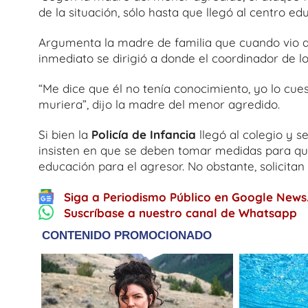
de la situación, sólo hasta que llegó al centro e
Argumenta la madre de familia que cuando vio a 
inmediato se dirigió a donde el coordinador de lo
“Me dice que él no tenía conocimiento, yo lo cue
muriera”, dijo la madre del menor agredido.
Si bien la
Policía de Infancia
llegó al colegio y se
insisten en que se deben tomar medidas para q
educación para el agresor. No obstante, solicitan
Siga a Periodismo Público en Google News
Suscríbase a nuestro canal de Whatsapp