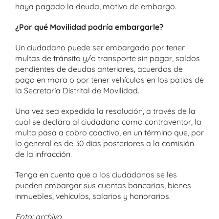
haya pagado la deuda, motivo de embargo.
¿Por qué Movilidad podría embargarle?
Un ciudadano puede ser embargado por tener
multas de tránsito y/o transporte sin pagar, saldos
pendientes de deudas anteriores, acuerdos de
pago en mora o por tener vehículos en los patios de
la Secretaría Distrital de Movilidad.
Una vez sea expedida la resolución, a través de la
cual se declara al ciudadano como contraventor, la
multa pasa a cobro coactivo, en un término que, por
lo general es de 30 días posteriores a la comisión
de la infracción.
Tenga en cuenta que a los ciudadanos se les
pueden embargar sus cuentas bancarias, bienes
inmuebles, vehículos, salarios y honorarios.
Foto: archivo