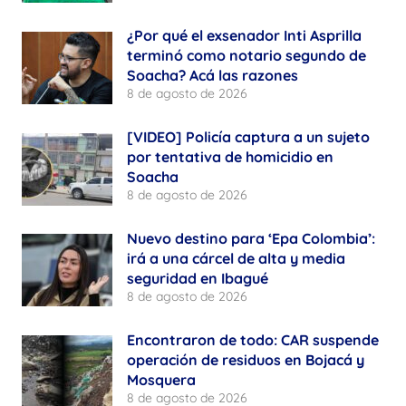
¿Por qué el exsenador Inti Asprilla
terminó como notario segundo de
Soacha? Acá las razones
8 de agosto de 2026
[VIDEO] Policía captura a un sujeto
por tentativa de homicidio en
Soacha
8 de agosto de 2026
Nuevo destino para ‘Epa Colombia’:
irá a una cárcel de alta y media
seguridad en Ibagué
8 de agosto de 2026
Encontraron de todo: CAR suspende
operación de residuos en Bojacá y
Mosquera
8 de agosto de 2026