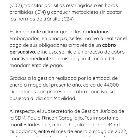
(C02), transitar por sitios restringidos o en horas
prohibidas (C14) y conducir motocicleta sin acatar
las normas de tránsito (C24).
Es importante aclarar que, a los ciudadanos
embargados, en principio, se les motivó a realizar el
pago de sus obligaciones a través de un
cobro
persuasivo
, e incluso, se inició un proceso de cobro
coactivo mediante la emisión y notificación del
mandamiento de pago.
Gracias a la gestión realizada por la entidad, de
enero a mayo del presente año, cerca de 44.000
ciudadanos con proceso de cobro coactivo, se
pusieron al día con Movilidad.
Al respecto, el subsecretario de Gestión Jurídica de
la SDM, Paulo Rincón Garay, dijo, “es importante
manifestarles que, a la fecha, alrededor de 44 mil
ciudadanos, entre el mes de enero a mayo de 2022,