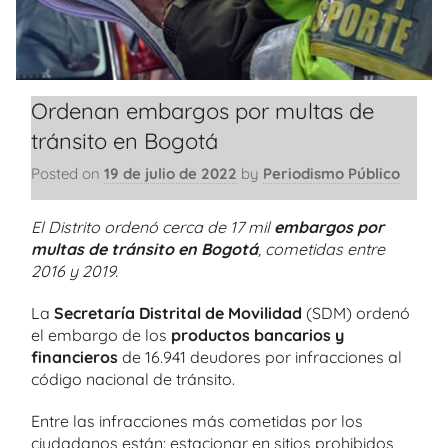
Ordenan embargos por multas de
tránsito en Bogotá
Posted on
19 de julio de 2022
by
Periodismo Público
El Distrito ordenó cerca de 17 mil
embargos por
multas de tránsito en Bogotá
, cometidas entre
2016 y 2019.
La
Secretaría Distrital de Movilidad
(SDM) ordenó
el embargo de los
productos bancarios y
financieros
de 16.941 deudores por infracciones al
código nacional de tránsito.
Entre las infracciones más cometidas por los
ciudadanos están: estacionar en sitios prohibidos