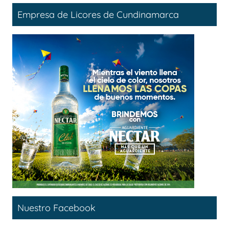
Empresa de Licores de Cundinamarca
Nuestro Facebook