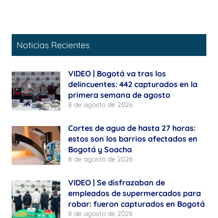
Noticias Recientes
VIDEO | Bogotá va tras los
delincuentes: 442 capturados en la
primera semana de agosto
8 de agosto de 2026
Cortes de agua de hasta 27 horas:
estos son los barrios afectados en
Bogotá y Soacha
8 de agosto de 2026
VIDEO | Se disfrazaban de
empleados de supermercados para
robar: fueron capturados en Bogotá
8 de agosto de 2026