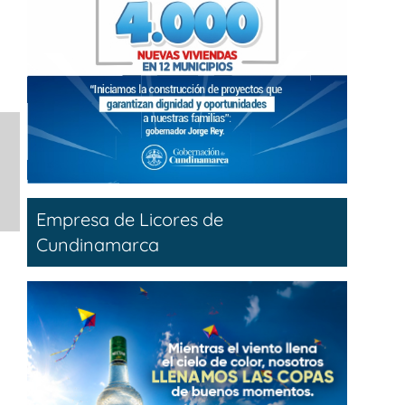
Empresa de Licores de
Cundinamarca