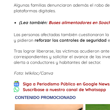
Algunas familias denunciaron además el robo de
plataformas digitales.
(Lea también:
Buses alimentadores en Soach
Las personas afectadas también cuestionaron la f
y pidieron
reforzar los controles de seguridad
e
Tras lograr liberarse, las víctimas acudieron ant
correspondientes y solicitar el avance de las i
alerta a conductores y habitantes del sector.
Foto: Wikiloc/Canva
Siga a Periodismo Público en Google News
Suscríbase a nuestro canal de Whatsapp