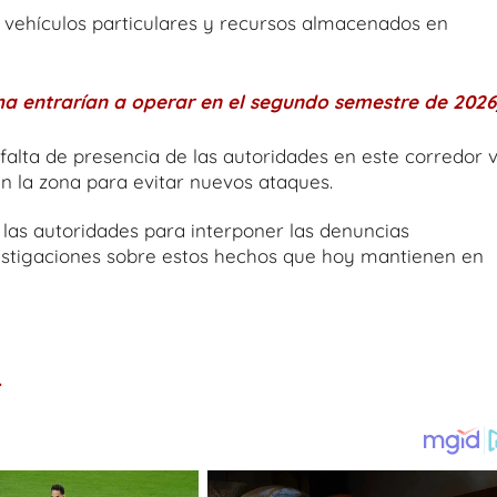
 vehículos particulares y recursos almacenados en
a entrarían a operar en el segundo semestre de 2026
alta de presencia de las autoridades en este corredor v
n la zona para evitar nuevos ataques.
e las autoridades para interponer las denuncias
nvestigaciones sobre estos hechos que hoy mantienen en
.