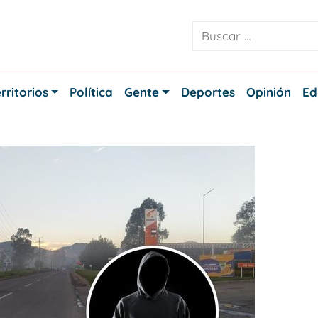
rritorios
Política
Gente
Deportes
Opinión
Ed