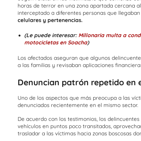
horas de terror en una zona apartada cercana a
interceptado a diferentes personas que llegaban 
celulares y pertenencias.
(Le puede interesar:
Millonaria multa a con
motocicletas en Soacha
)
Los afectados aseguran que algunos delincuentes
a las familias y revisaban aplicaciones financiera
Denuncian patrón repetido en e
Uno de los aspectos que más preocupa a las vícti
denunciados recientemente en el mismo sector.
De acuerdo con los testimonios, los delincuentes
vehículos en puntos poco transitados, aprovecha
trasladar a las víctimas hacia zonas boscosas 