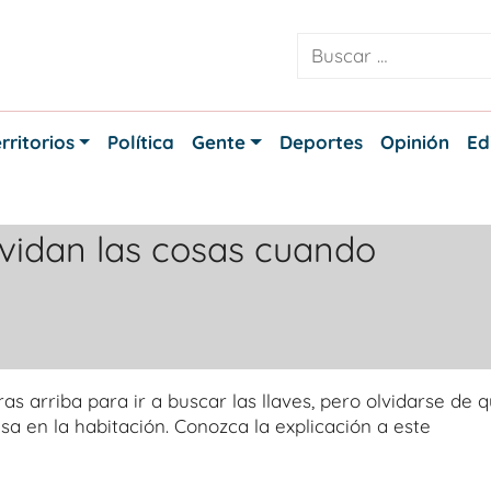
rritorios
Política
Gente
Deportes
Opinión
Ed
vidan las cosas cuando
s arriba para ir a buscar las llaves, pero olvidarse de 
esa en la habitación. Conozca la explicación a este