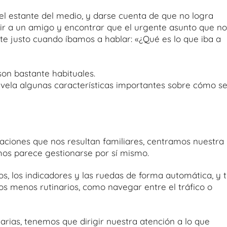
 el estante del medio, y darse cuenta de que no logra
pir a un amigo y encontrar que el urgente asunto que no
te justo cuando íbamos a hablar: «¿Qué es lo que iba a
on bastante habituales.
vela algunas características importantes sobre cómo s
aciones que nos resultan familiares, centramos nuestra
os parece gestionarse por sí mismo.
s, los indicadores y las ruedas de forma automática, y 
 menos rutinarios, como navegar entre el tráfico o
rias, tenemos que dirigir nuestra atención a lo que