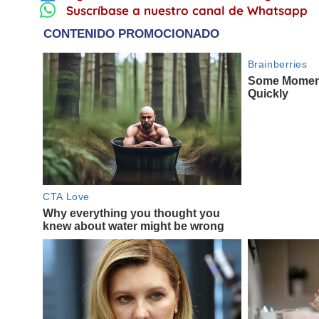
Suscríbase a nuestro canal de Whatsapp