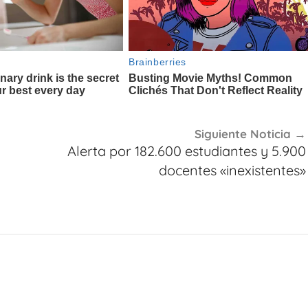
Siguiente Noticia
Alerta por 182.600 estudiantes y 5.900
docentes «inexistentes»