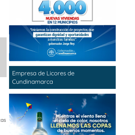
Empresa de Licores de
Cundinamarca
cas