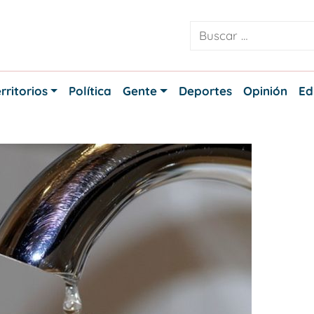
rritorios
Política
Gente
Deportes
Opinión
Ed