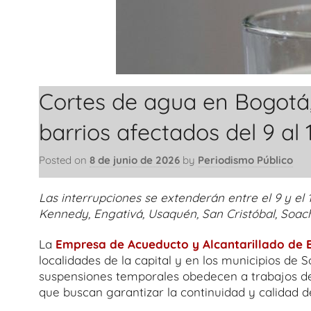
Cortes de agua en Bogotá,
barrios afectados del 9 al 
Posted on
8 de junio de 2026
by
Periodismo Público
Las interrupciones se extenderán entre el 9 y el 
Kennedy, Engativá, Usaquén, San Cristóbal, Soach
La
Empresa de Acueducto y Alcantarillado de 
localidades de la capital y en los municipios de 
suspensiones temporales obedecen a trabajos de
que buscan garantizar la continuidad y calidad de