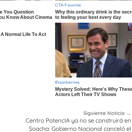
Siguiente Noticia
Centro PotencIA ya no se construirá en
Soacha: Gobierno Nacional canceló el