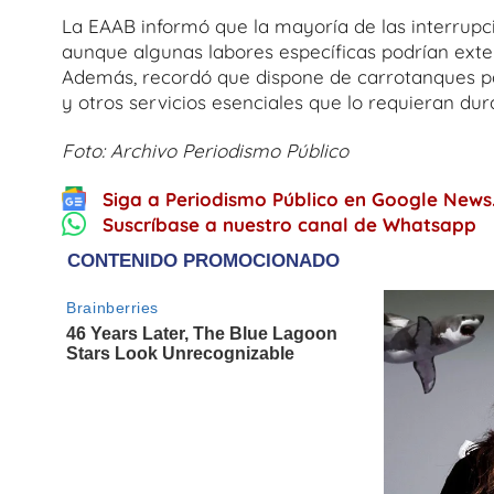
La EAAB informó que la mayoría de las interrupc
aunque algunas labores específicas podrían exte
Además, recordó que dispone de carrotanques 
y otros servicios esenciales que lo requieran dur
Foto: Archivo Periodismo Público
Siga a Periodismo Público en Google News
Suscríbase a nuestro canal de Whatsapp