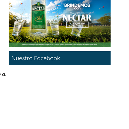
Nuestro Facebook
 a.