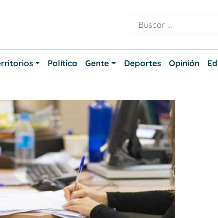
rritorios
Política
Gente
Deportes
Opinión
Ed