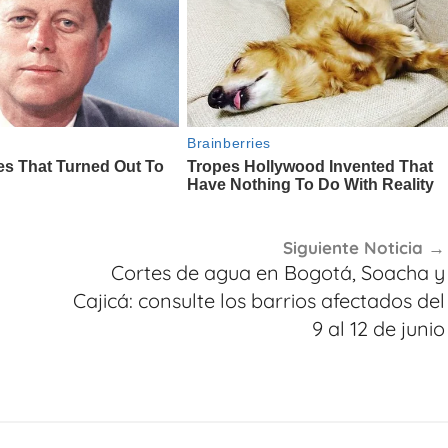
Siguiente Noticia
Cortes de agua en Bogotá, Soacha y
Cajicá: consulte los barrios afectados del
9 al 12 de junio