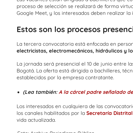
proceso de selección se realizará de forma virtual
Google Meet, y los interesados deben realizar la 
Estos son los procesos presenc
La tercera convocatoria está enfocada en perso
electricistas, electromecánicos, hidráulicos y lo
La jornada será presencial el 10 de junio entre la
Bogotá. La oferta está dirigida a bachilleres, té
establecidos por la empresa contratante.
(Lea también:
A la cárcel padre señalado de
Los interesados en cualquiera de las convocatori
los canales habilitados por la
Secretaría Distrit
vida actualizada.