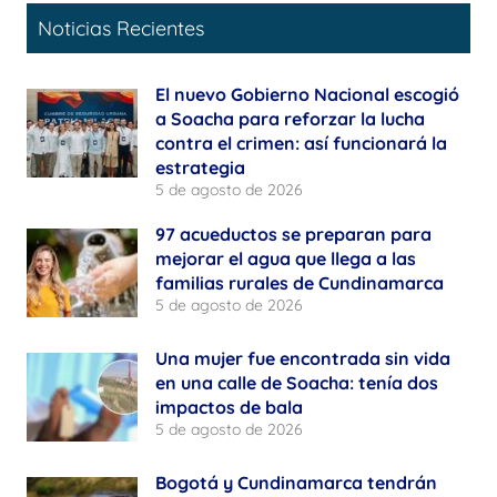
Noticias Recientes
El nuevo Gobierno Nacional escogió
a Soacha para reforzar la lucha
contra el crimen: así funcionará la
estrategia
5 de agosto de 2026
97 acueductos se preparan para
mejorar el agua que llega a las
familias rurales de Cundinamarca
5 de agosto de 2026
Una mujer fue encontrada sin vida
en una calle de Soacha: tenía dos
impactos de bala
5 de agosto de 2026
Bogotá y Cundinamarca tendrán