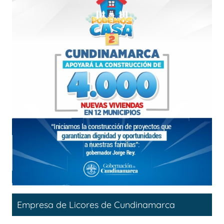
Empresa de Licores de Cundinamarca