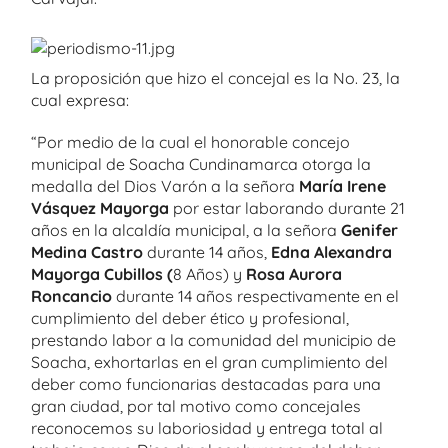
La proposición que hizo el concejal es la No. 23, la
cual expresa:
“Por medio de la cual el honorable concejo
municipal de Soacha Cundinamarca otorga la
medalla del Dios Varón a la señora
María Irene
Vásquez Mayorga
por estar laborando durante 21
años en la alcaldía municipal, a la señora
Genifer
Medina Castro
durante 14 años,
Edna Alexandra
Mayorga Cubillos (
8 Años) y
Rosa Aurora
Roncancio
durante 14 años respectivamente en el
cumplimiento del deber ético y profesional,
prestando labor a la comunidad del municipio de
Soacha, exhortarlas en el gran cumplimiento del
deber como funcionarias destacadas para una
gran ciudad, por tal motivo como concejales
reconocemos su laboriosidad y entrega total al