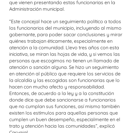
que vienen presentando estas funcionarias en la
Administración municipal.
“Este concejal hace un seguimiento político a todos
los funcionarios del municipio, incluyendo al mismo
gobernante, para poder sacar conclusiones y mirar
quiénes trabajan éticamente, especialmente en
atención a la comunidad. Llevo tres años con esta
iniciativa, se miran las hojas de vida, y si vemos las
personas que escogimos no tienen un llamado de
atención o sanción alguna. Se hizo un seguimiento
en atención al público que requiere los servicios de
la alcaldía y las escogidas son funcionarias que lo
hacen con mucho afecto y responsabilidad.
Entonces, de acuerdo a la ley y a la constitución
donde dice que debe sancionarse a funcionarios
que no cumplan sus funciones, así mismo también
existen los estímulos para aquellas personas que
cumplen un buen desempeño, especialmente en el
trato y atención hacia las comunidades”, explicó
Carvajal.