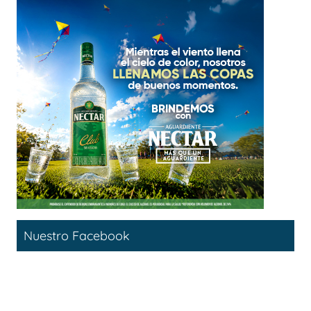
Nuestro Facebook