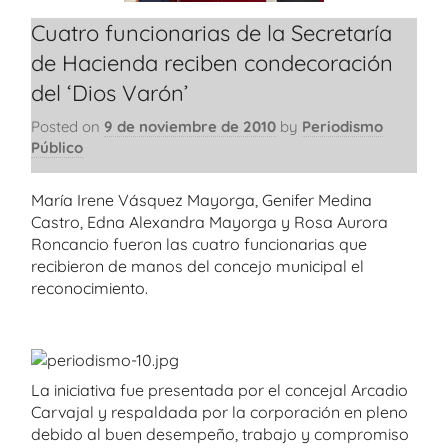
Cuatro funcionarias de la Secretaría
de Hacienda reciben condecoración
del ‘Dios Varón’
Posted on
9 de noviembre de 2010
by
Periodismo
Público
María Irene Vásquez Mayorga, Genifer Medina
Castro, Edna Alexandra Mayorga y Rosa Aurora
Roncancio fueron las cuatro funcionarias que
recibieron de manos del concejo municipal el
reconocimiento.
La iniciativa fue presentada por el concejal Arcadio
Carvajal y respaldada por la corporación en pleno
debido al buen desempeño, trabajo y compromiso