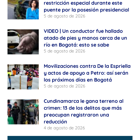
restricción especial durante este
puente por la posesión presidencial
5 de agosto de 2026
VIDEO | Un conductor fue hallado
atado de pies y manos cerca de un
río en Bogotá: esto se sabe
5 de agosto de 2026
Movilizaciones contra De la Espriella
y actos de apoyo a Petro: así serán
los próximos días en Bogotá
5 de agosto de 2026
Cundinamarca le gana terreno al
crimen: 13 de los delitos que más
preocupan registraron una
reducción
4 de agosto de 2026