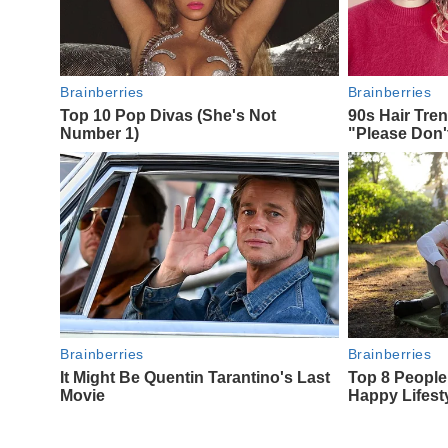
Navegación