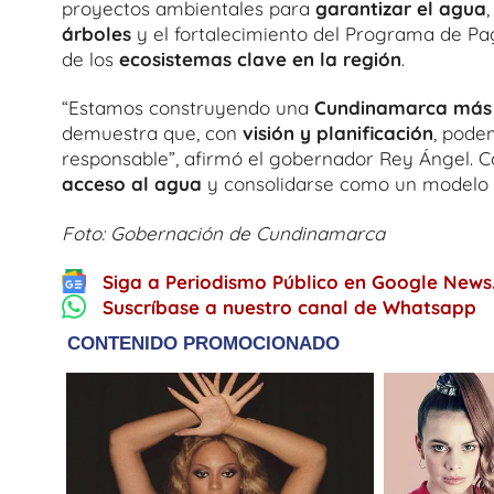
proyectos ambientales para
garantizar el agua
árboles
y el fortalecimiento del Programa de Pag
de los
ecosistemas clave en la región
.
“Estamos construyendo una
Cundinamarca más s
demuestra que, con
visión y planificación
, pode
responsable”, afirmó el gobernador Rey Ángel. 
acceso al agua
y consolidarse como un modelo 
Foto: Gobernación de Cundinamarca
Siga a Periodismo Público en Google News
Suscríbase a nuestro canal de Whatsapp