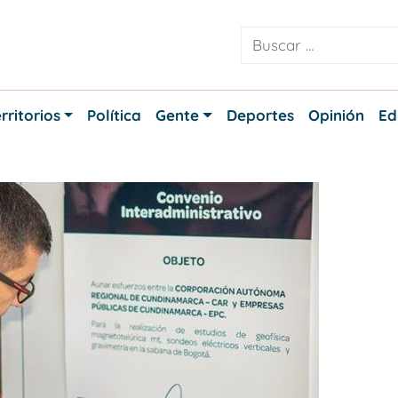
rritorios
Política
Gente
Deportes
Opinión
Ed