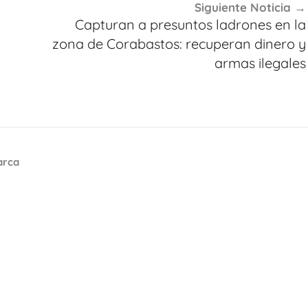
Siguiente Noticia
Capturan a presuntos ladrones en la
zona de Corabastos: recuperan dinero y
armas ilegales
arca