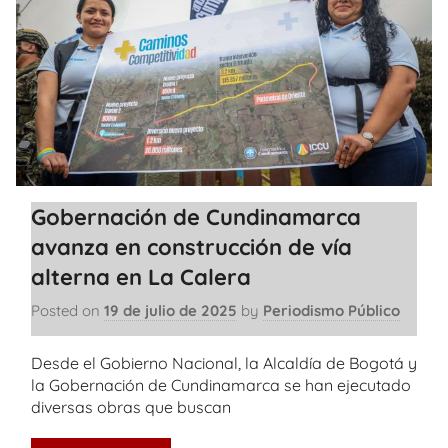
Gobernación de Cundinamarca
avanza en construcción de vía
alterna en La Calera
Posted on
19 de julio de 2025
by
Periodismo Público
Desde el Gobierno Nacional, la Alcaldía de Bogotá y
la Gobernación de Cundinamarca se han ejecutado
diversas obras que buscan