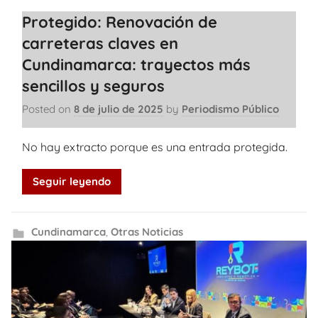
Protegido: Renovación de
carreteras claves en
Cundinamarca: trayectos más
sencillos y seguros
Posted on
8 de julio de 2025
by
Periodismo Público
No hay extracto porque es una entrada protegida.
Seguir leyendo
Cundinamarca
,
Otras Noticias