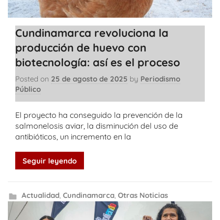
Cundinamarca revoluciona la
producción de huevo con
biotecnología: así es el proceso
Posted on
25 de agosto de 2025
by
Periodismo
Público
El proyecto ha conseguido la prevención de la
salmonelosis aviar, la disminución del uso de
antibióticos, un incremento en la
Seguir leyendo
Actualidad
,
Cundinamarca
,
Otras Noticias