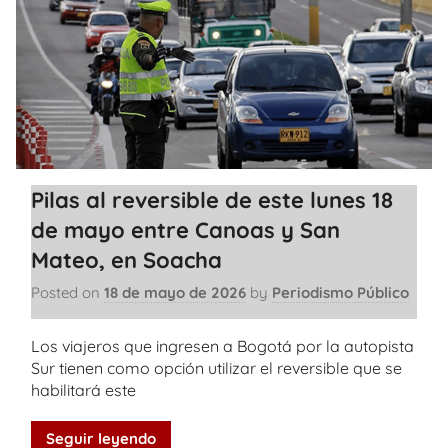
Pilas al reversible de este lunes 18
de mayo entre Canoas y San
Mateo, en Soacha
Posted on
18 de mayo de 2026
by
Periodismo Público
Los viajeros que ingresen a Bogotá por la autopista
Sur tienen como opción utilizar el reversible que se
habilitará este
Seguir leyendo