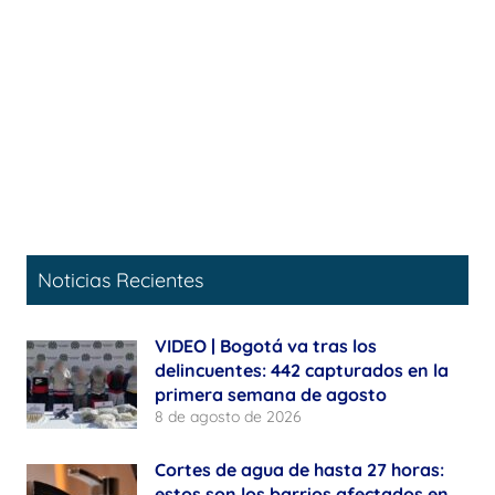
Noticias Recientes
VIDEO | Bogotá va tras los
delincuentes: 442 capturados en la
primera semana de agosto
8 de agosto de 2026
Cortes de agua de hasta 27 horas:
estos son los barrios afectados en