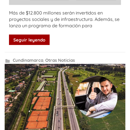
Más de $12.800 millones serán invertidos en
proyectos sociales y de infraestructura. Además, se
lanza un programa de formación para
Seguir leyendo
Cundinamarca
,
Otras Noticias