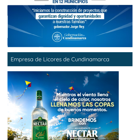
Empresa de Licores de Cundinamarca