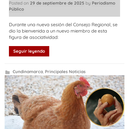
Posted on
29 de septiembre de 2025
by
Periodismo
Público
Durante una nueva sesión del Consejo Regional, se
dio la bienvenida a un nuevo miembro de esta
figura de asociatividad:
Seguir leyendo
Cundinamarca
,
Principales Noticias