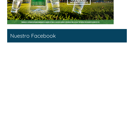
Nuestro Facebook