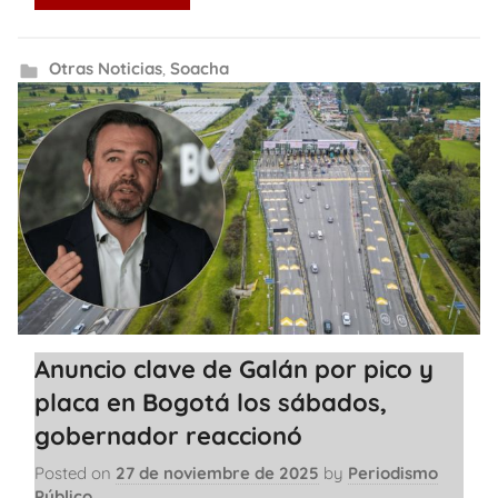
Otras Noticias
,
Soacha
Anuncio clave de Galán por pico y
placa en Bogotá los sábados,
gobernador reaccionó
Posted on
27 de noviembre de 2025
by
Periodismo
Público