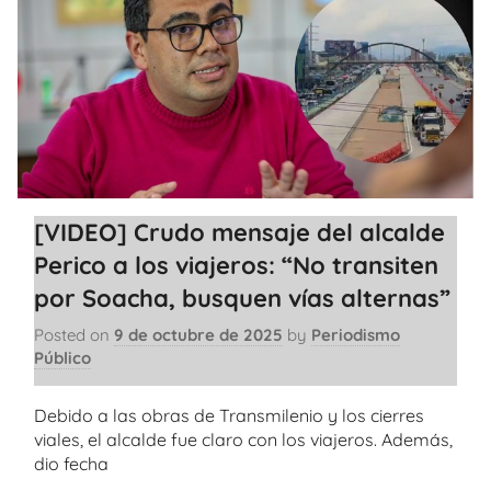
[VIDEO] Crudo mensaje del alcalde
Perico a los viajeros: “No transiten
por Soacha, busquen vías alternas”
Posted on
9 de octubre de 2025
by
Periodismo
Público
Debido a las obras de Transmilenio y los cierres
viales, el alcalde fue claro con los viajeros. Además,
dio fecha