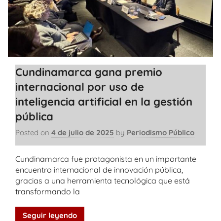
Cundinamarca gana premio
internacional por uso de
inteligencia artificial en la gestión
pública
Posted on
4 de julio de 2025
by
Periodismo Público
Cundinamarca fue protagonista en un importante
encuentro internacional de innovación pública,
gracias a una herramienta tecnológica que está
transformando la
Seguir leyendo