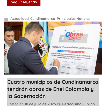
Seguir leyendo
Actualidad
,
Cundinamarca
,
Principales Noticias
Cuatro municipios de Cundinamarca
tendrán obras de Enel Colombia y
la Gobernación
Posted on
10 de julio de 2025
by
Periodismo Público