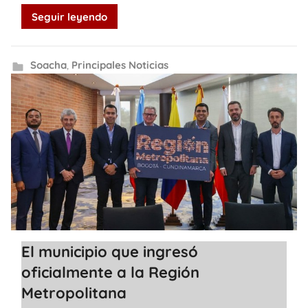
Seguir leyendo
Soacha
,
Principales Noticias
El municipio que ingresó
oficialmente a la Región
Metropolitana