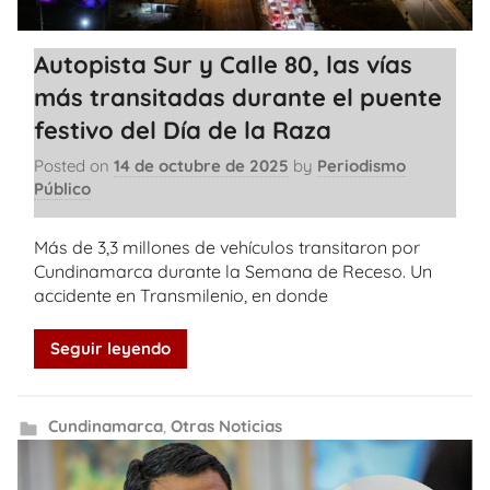
Autopista Sur y Calle 80, las vías
más transitadas durante el puente
festivo del Día de la Raza
Posted on
14 de octubre de 2025
by
Periodismo
Público
Más de 3,3 millones de vehículos transitaron por
Cundinamarca durante la Semana de Receso. Un
accidente en Transmilenio, en donde
Seguir leyendo
Cundinamarca
,
Otras Noticias