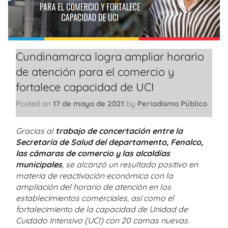
Cundinamarca logra ampliar horario
de atención para el comercio y
fortalece capacidad de UCI
Posted on
17 de mayo de 2021
by
Periodismo Público
Gracias al
trabajo de concertación entre la
Secretaría de Salud del departamento, Fenalco,
las cámaras de comercio y las alcaldías
municipales
, se alcanzó un resultado positivo en
materia de reactivación económica con la
ampliación del horario de atención en los
establecimientos comerciales, así como el
fortalecimiento de la capacidad de Unidad de
Cuidado Intensivo (UCI) con 20 camas nuevas.