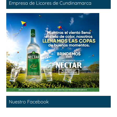
Empresa de Licores de Cundinamarca
Nuestro Facebook