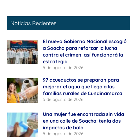
Noticias Recientes
El nuevo Gobierno Nacional escogió
a Soacha para reforzar la lucha
contra el crimen: así funcionará la
estrategia
5 de agosto de 2026
97 acueductos se preparan para
mejorar el agua que llega a las
familias rurales de Cundinamarca
5 de agosto de 2026
Una mujer fue encontrada sin vida
en una calle de Soacha: tenía dos
impactos de bala
5 de agosto de 2026