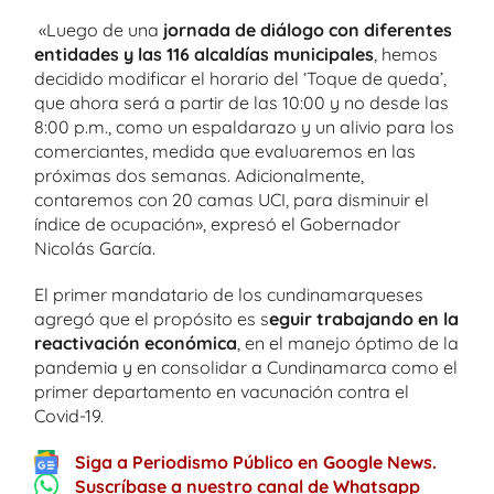
«Luego de una
jornada de diálogo con diferentes
entidades y las 116 alcaldías municipales
, hemos
decidido modificar el horario del ‘Toque de queda’,
que ahora será a partir de las 10:00 y no desde las
8:00 p.m., como un espaldarazo y un alivio para los
comerciantes, medida que evaluaremos en las
próximas dos semanas. Adicionalmente,
contaremos con 20 camas UCI, para disminuir el
índice de ocupación», expresó el Gobernador
Nicolás García.
El primer mandatario de los cundinamarqueses
agregó que el propósito es s
eguir trabajando en la
reactivación económica
, en el manejo óptimo de la
pandemia y en consolidar a Cundinamarca como el
primer departamento en vacunación contra el
Covid-19.
Siga a Periodismo Público en Google News.
Suscríbase a nuestro canal de Whatsapp