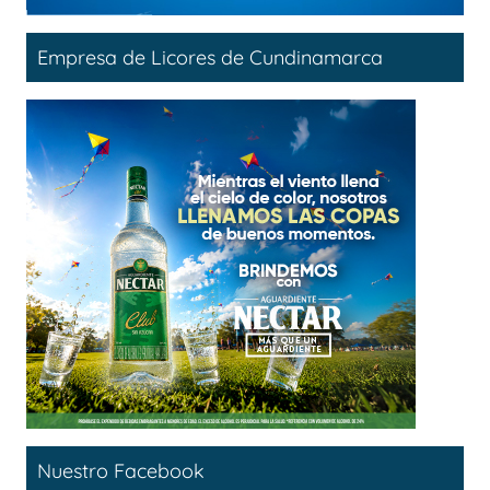
Empresa de Licores de Cundinamarca
Nuestro Facebook