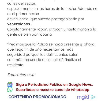
calles del sector,
especialmente en las horas de la noche. Además no
es el primer hecho
delincuencial que sucede protagonizado por
venezolanos
.
Constantemente roban, atracan y hasta matan a la
gente de bien por robarla.
“Pedimos que la Policía se haga presente y ahora
que llega fin de año necesitamos más
seguridad porque los delincuentes salen
con más frecuencia a las calles”, finalizó el
residente.
Foto: referencia
Siga a Periodismo Público en Google News.
Suscríbase a nuestro canal de Whatsapp