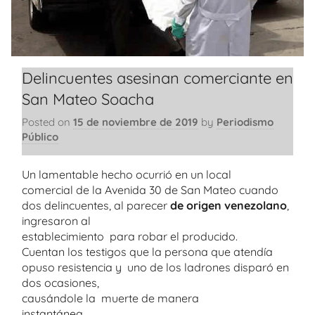
Delincuentes asesinan comerciante en
San Mateo Soacha
Posted on
15 de noviembre de 2019
by
Periodismo
Público
Un lamentable hecho ocurrió en un local
comercial de la Avenida 30 de San Mateo cuando
dos delincuentes, al parecer
de origen venezolano
,
ingresaron al
establecimiento para robar el producido.
Cuentan los testigos que la persona que atendía
opuso resistencia y uno de los ladrones disparó en
dos ocasiones,
causándole la muerte de manera
instantánea.