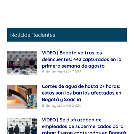
Noticias Recientes
VIDEO | Bogotá va tras los
delincuentes: 442 capturados en la
primera semana de agosto
8 de agosto de 2026
Cortes de agua de hasta 27 horas:
estos son los barrios afectados en
Bogotá y Soacha
8 de agosto de 2026
VIDEO | Se disfrazaban de
empleados de supermercados para
robar: fueron capturados en Bogotá