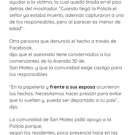
ayudar a la víctima, la cual quedó tirada en el piso
detrás del mostrador. “Cuando llegó la Policía el
señor ya estaba muerto, además capturaron a uno
de los responsables, pero al parecer es menor de
edad”.
Otra persona que denunció el hecho a través de
Facebook,
dijo que el asesinato tiene consternados a los
comerciantes de la Avenida 30 de
San Mateo, y que la comunidad exige castigo para
los responsables
“En la papelería y
frente a sus esposa
ocurrieron
los hechos. Necesitamos hacer presión para evitar
que lo suelten y pueda ser deportado a su país”,
dijo.
La comunidad de San Mateo pidió apoyo a la
Policía porque,
según los residentes, poca presencia hace en las