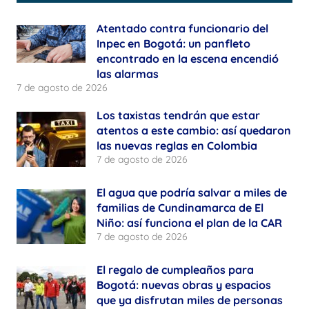
Atentado contra funcionario del
Inpec en Bogotá: un panfleto
encontrado en la escena encendió
las alarmas
7 de agosto de 2026
Los taxistas tendrán que estar
atentos a este cambio: así quedaron
las nuevas reglas en Colombia
7 de agosto de 2026
El agua que podría salvar a miles de
familias de Cundinamarca de El
Niño: así funciona el plan de la CAR
7 de agosto de 2026
El regalo de cumpleaños para
Bogotá: nuevas obras y espacios
que ya disfrutan miles de personas