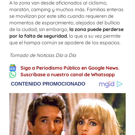
A la zona van desde aficionados al ciclismo,
maratón, camping y muchos más. Familias enteras
se movilizan por este sitio cuando requieren de
momentos de esparcimiento, alejados del bullicio
de la ciudad, sin embargo,
la zona puede perderse
por la falta de seguridad
, lo que a su vez permite
que el hampa común se apodere de los espacios.
Tomado de Noticias Día a Día
Siga a Periodismo Público en Google News.
Suscríbase a nuestro canal de Whatsapp