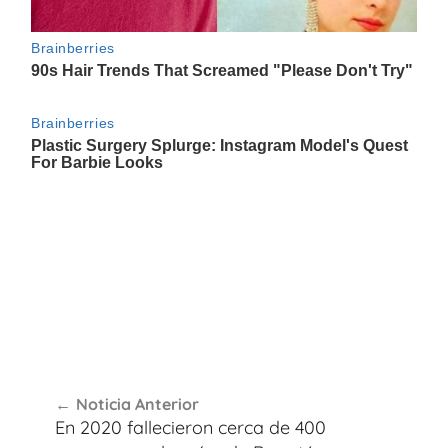
Navegación
Noticia Anterior
de
En 2020 fallecieron cerca de 400