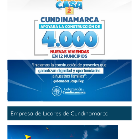
Empresa de Licores de Cundinamarca