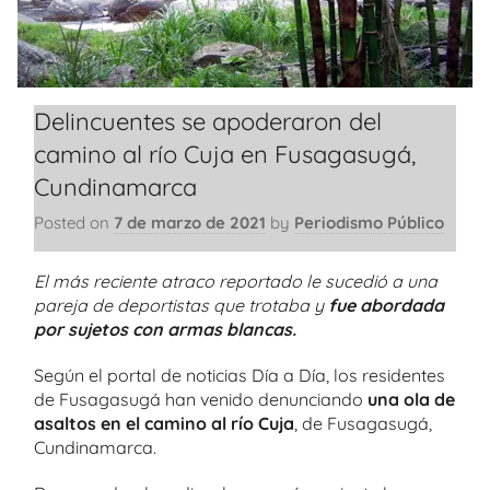
Delincuentes se apoderaron del
camino al río Cuja en Fusagasugá,
Cundinamarca
Posted on
7 de marzo de 2021
by
Periodismo Público
El más reciente atraco reportado le sucedió a una
pareja de deportistas que trotaba y
fue abordada
por sujetos con armas blancas.
Según el portal de noticias Día a Día, los residentes
de Fusagasugá han venido denunciando
una ola de
asaltos en el camino al río Cuja
, de Fusagasugá,
Cundinamarca.