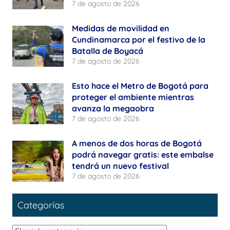
7 de agosto de 2026
Medidas de movilidad en
Cundinamarca por el festivo de la
Batalla de Boyacá
7 de agosto de 2026
Esto hace el Metro de Bogotá para
proteger el ambiente mientras
avanza la megaobra
7 de agosto de 2026
A menos de dos horas de Bogotá
podrá navegar gratis: este embalse
tendrá un nuevo festival
7 de agosto de 2026
Categorías
Categorías