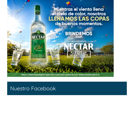
Nuestro Facebook