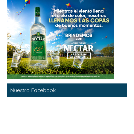
Nuestro Facebook