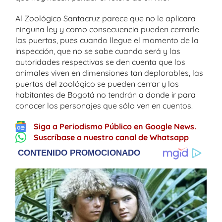
Al Zoológico Santacruz parece que no le aplicara
ninguna ley y como consecuencia pueden cerrarle
las puertas, pues cuando llegue el momento de la
inspección, que no se sabe cuando será y las
autoridades respectivas se den cuenta que los
animales viven en dimensiones tan deplorables, las
puertas del zoológico se pueden cerrar y los
habitantes de Bogotá no tendrán a donde ir para
conocer los personajes que sólo ven en cuentos.
Siga a Periodismo Público en Google News.
Suscríbase a nuestro canal de Whatsapp