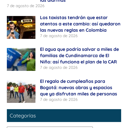
las alarmas
7 de agosto de 2026
Los taxistas tendrán que estar
atentos a este cambio: así quedaron
las nuevas reglas en Colombia
7 de agosto de 2026
El agua que podría salvar a miles de
familias de Cundinamarca de El
Niño: así funciona el plan de la CAR
7 de agosto de 2026
El regalo de cumpleaños para
Bogotá: nuevas obras y espacios
que ya disfrutan miles de personas
7 de agosto de 2026
Categorías