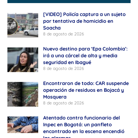
[VIDEO] Policía captura a un sujeto
por tentativa de homicidio en
Soacha
8 de agosto de 2026
Nuevo destino para ‘Epa Colombia’:
irá a una cárcel de alta y media
seguridad en Ibagué
8 de agosto de 2026
Encontraron de todo: CAR suspende
operación de residuos en Bojacá y
Mosquera
8 de agosto de 2026
Atentado contra funcionario del
Inpec en Bogotá: un panfleto
encontrado en la escena encendió