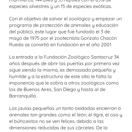
especies silvestres y un 15 de especies exóticas.
Con el objetivo de salvar el zoológico y empezar un
programa de protección de animales y educación
del público, este lugar que fue fundado el 3 de
mayo de 1975 por el zootecnista Gonzalo Chacón
Rueda se convirtió en fundación en el año 2001
La entrada a la Fundación Zoológico Santacruz 34
años después de abrir las puertas por primera vez
sigue siendo la misma, es demasiado pequeña y
humilde y a la estructura de este sitio le falta la
imponencia que le sobra a otros zoológicos como
los de Buenos Aires, San Diego y hasta al de
Barranquilla.
Las jaulas pequeñas un tanto oxidadas encierran a
animales tan grandes como el león, el tigre, el oso y
el búho;estos no se ven felices, debido a las
dimensiones reducidas de sus cárceles. De la