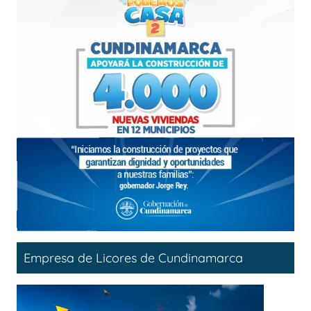
Empresa de Licores de Cundinamarca