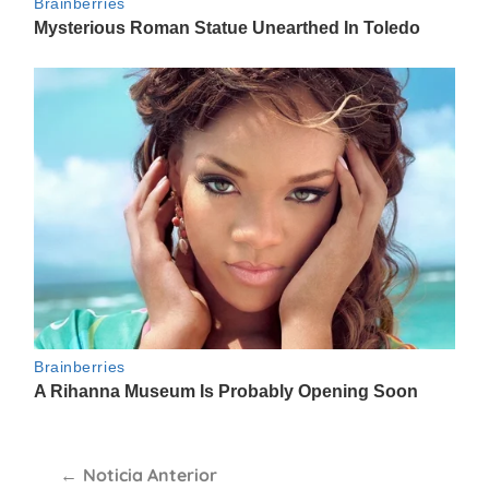
Navegación
Noticia Anterior