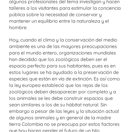
algunos profesionales del tema investigan y hacen
talleres a los visitantes para estimular la conciencia
pública sobre la necesidad de conservar y
mantener un equilibrio entre la naturaleza y el
hombre.
Hoy, cuando el clima y la conservación del medio
ambiente es una de las mayores preocupaciones
para el mundo entero, organizaciones mundiales
han decidido que los zoológicos deben ser el
espacio perfecto para sus habitantes, pues es en
estos lugares se ha ayudado a la preservación de
especies que están en vía de extinción. Es así como
la ley europea estableció que las rejas de los
zoológicos deben desaparecer por completo y a
los animales se les debe construir espacios que
sean similares a los de su hábitat natural. Sin
embargo a pesar de las leyes y la situación actual
de algunos animales y en general de la madre
tierra Colombia no se preocupa por estos factores
que hoy hacen pender el futuro de un hilo.