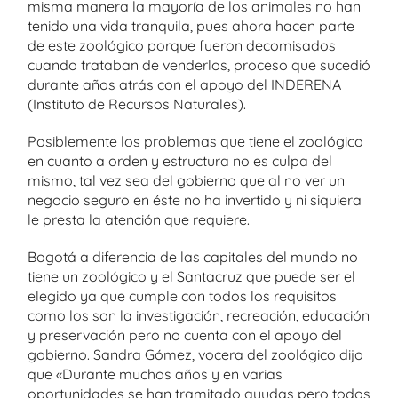
misma manera la mayoría de los animales no han
tenido una vida tranquila, pues ahora hacen parte
de este zoológico porque fueron decomisados
cuando trataban de venderlos, proceso que sucedió
durante años atrás con el apoyo del INDERENA
(Instituto de Recursos Naturales).
Posiblemente los problemas que tiene el zoológico
en cuanto a orden y estructura no es culpa del
mismo, tal vez sea del gobierno que al no ver un
negocio seguro en éste no ha invertido y ni siquiera
le presta la atención que requiere.
Bogotá a diferencia de las capitales del mundo no
tiene un zoológico y el Santacruz que puede ser el
elegido ya que cumple con todos los requisitos
como los son la investigación, recreación, educación
y preservación pero no cuenta con el apoyo del
gobierno. Sandra Gómez, vocera del zoológico dijo
que «Durante muchos años y en varias
oportunidades se han tramitado ayudas pero todos