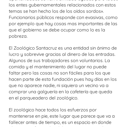
los entes gubernamentales relacionados con estos
temas se han hecho los de los oídos sordos».
Funcionarios públicos responde con evasivas, como
por ejemplo que hay cosas mas importantes de las
que el gobierno se debe ocupar como lo es la
pobreza.
El Zoológico Santacruz es una entidad sin ánimo de
lucro y sobrevive gracias al dinero de las entradas.
Algunos de sus trabajadores son voluntarios. La
comida y el mantenimiento del lugar no puede
faltar pero las cosas no son fáciles para los que
hacen parte de esta fundación pues hay días en los
que no aparece nadie, ni siquiera un vecino va a
comprar una galguería en la cafetería que queda
en el parqueadero del zoológico.
El zoológico hace todos los esfuerzos por
mantenerse en pie, este lugar que parece que va a
fallecer antes de tiempo, es un espacio en donde