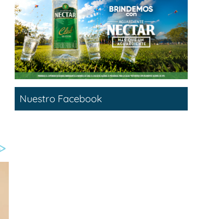
Nuestro Facebook