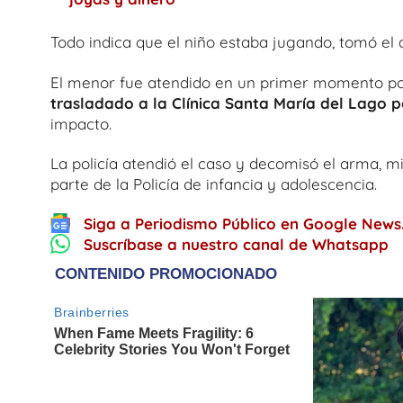
Todo indica que el niño estaba jugando, tomó el 
El menor fue atendido en un primer momento por
trasladado a la Clínica Santa María del Lago 
impacto.
La policía atendió el caso y decomisó el arma,
parte de la Policía de infancia y adolescencia.
Siga a Periodismo Público en Google News
Suscríbase a nuestro canal de Whatsapp