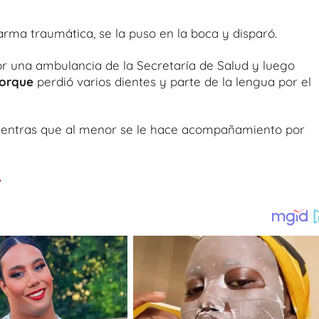
arma traumática, se la puso en la boca y disparó.
 una ambulancia de la Secretaría de Salud y luego
porque
perdió varios dientes y parte de la lengua por el
 mientras que al menor se le hace acompañamiento por
.