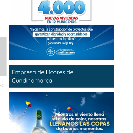
Empresa de Licores de
Cundinamarca
ue