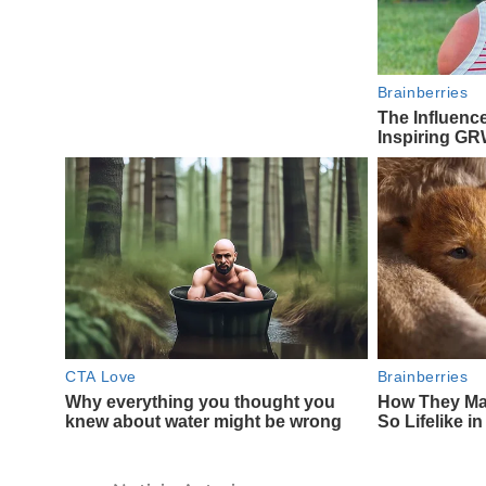
Navegación