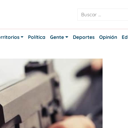
rritorios
Política
Gente
Deportes
Opinión
Ed