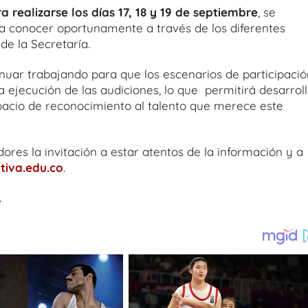
realizarse los días 17, 18 y 19 de septiembre
, se
 a conocer oportunamente a través de los diferentes
de la Secretaría.
inuar trabajando para que los escenarios de participació
a ejecución de las audiciones, lo que permitirá desarrol
pacio de reconocimiento al talento que merece este
dores la invitación a estar atentos de la información y a
iva.edu.co
.
.