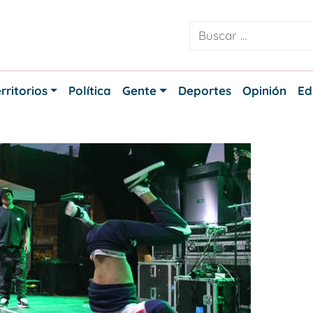
rritorios
Política
Gente
Deportes
Opinión
Ed