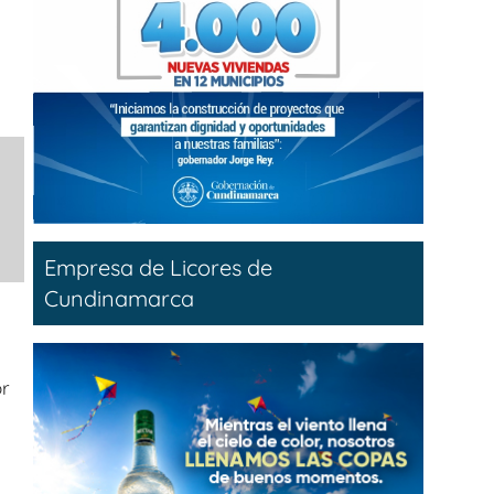
Empresa de Licores de
Cundinamarca
or