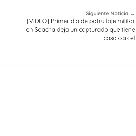
Siguiente Noticia
[VIDEO] Primer día de patrullaje militar
en Soacha deja un capturado que tiene
casa cárcel