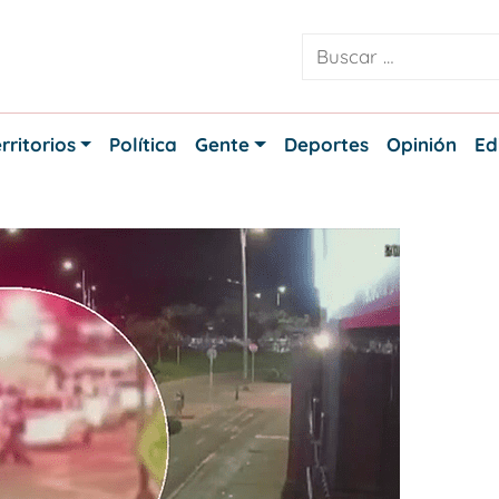
rritorios
Política
Gente
Deportes
Opinión
Ed