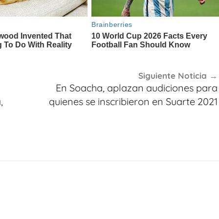
Siguiente Noticia
En Soacha, aplazan audiciones para
,
quienes se inscribieron en Suarte 2021