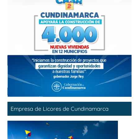
Empresa de Licores de Cundinamarca