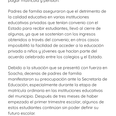
pagar matrícula y pensión.
Padres de familia aseguraron que el detrimento de
la calidad educativa en varias instituciones
educativas privadas que tenían convenio con el
Estado para recibir estudiantes, llevó al cierre de
algunas, ya que se sostenían con los ingresos
obtenidos a través del convenio; en otros casos
imposibilitó la facilidad de acceder a la educación
privada a niños y jóvenes que hacían parte del
acuerdo celebrado entre los colegios y el Estado.
Debido a la situación que se presentó con fuerza en
Soacha, decenas de padres de familia
manifestaron su preocupación ante la Secretaría de
Educación, especialmente durante la etapa de
matrícula ordinaria en las instituciones educativas
del municipio. Después de tres meses de haber
empezado el primer trimestre escolar, algunos de
estos estudiantes continúan sin poder definir su
futuro escolar.