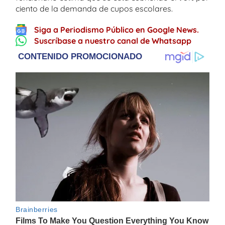
ciento de la demanda de cupos escolares.
Siga a Periodismo Público en Google News.
Suscríbase a nuestro canal de Whatsapp