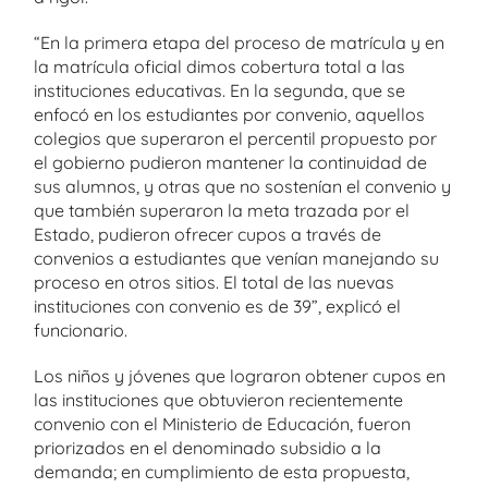
“En la primera etapa del proceso de matrícula y en
la matrícula oficial dimos cobertura total a las
instituciones educativas. En la segunda, que se
enfocó en los estudiantes por convenio, aquellos
colegios que superaron el percentil propuesto por
el gobierno pudieron mantener la continuidad de
sus alumnos, y otras que no sostenían el convenio y
que también superaron la meta trazada por el
Estado, pudieron ofrecer cupos a través de
convenios a estudiantes que venían manejando su
proceso en otros sitios. El total de las nuevas
instituciones con convenio es de 39”, explicó el
funcionario.
Los niños y jóvenes que lograron obtener cupos en
las instituciones que obtuvieron recientemente
convenio con el Ministerio de Educación, fueron
priorizados en el denominado subsidio a la
demanda; en cumplimiento de esta propuesta,