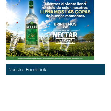
Nuestro Facebook