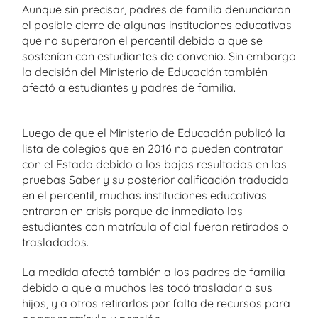
Aunque sin precisar, padres de familia denunciaron
el posible cierre de algunas instituciones educativas
que no superaron el percentil debido a que se
sostenían con estudiantes de convenio. Sin embargo
la decisión del Ministerio de Educación también
afectó a estudiantes y padres de familia.
Luego de que el Ministerio de Educación publicó la
lista de colegios que en 2016 no pueden contratar
con el Estado debido a los bajos resultados en las
pruebas Saber y su posterior calificación traducida
en el percentil, muchas instituciones educativas
entraron en crisis porque de inmediato los
estudiantes con matrícula oficial fueron retirados o
trasladados.
La medida afectó también a los padres de familia
debido a que a muchos les tocó trasladar a sus
hijos, y a otros retirarlos por falta de recursos para