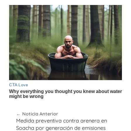
Navegación
Noticia Anterior
de
Medida preventiva contra arenera en
entradas
Soacha por generación de emisiones