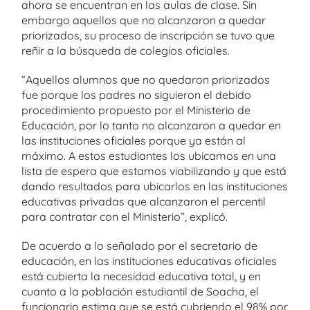
ahora se encuentran en las aulas de clase. Sin
embargo aquellos que no alcanzaron a quedar
priorizados, su proceso de inscripción se tuvo que
reñir a la búsqueda de colegios oficiales.
“Aquellos alumnos que no quedaron priorizados
fue porque los padres no siguieron el debido
procedimiento propuesto por el Ministerio de
Educación, por lo tanto no alcanzaron a quedar en
las instituciones oficiales porque ya están al
máximo. A estos estudiantes los ubicamos en una
lista de espera que estamos viabilizando y que está
dando resultados para ubicarlos en las instituciones
educativas privadas que alcanzaron el percentil
para contratar con el Ministerio”, explicó.
De acuerdo a lo señalado por el secretario de
educación, en las instituciones educativas oficiales
está cubierta la necesidad educativa total, y en
cuanto a la población estudiantil de Soacha, el
funcionario estima que se está cubriendo el 98% por