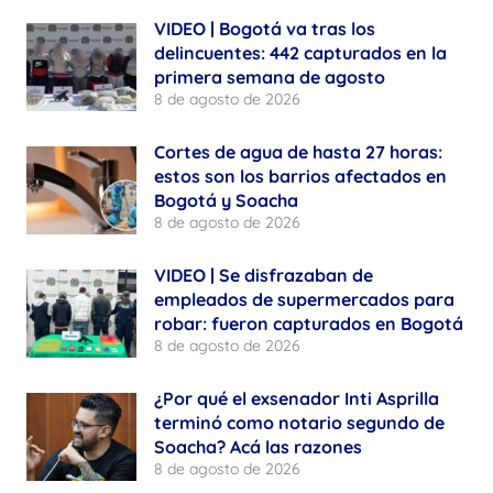
VIDEO | Bogotá va tras los
delincuentes: 442 capturados en la
primera semana de agosto
8 de agosto de 2026
Cortes de agua de hasta 27 horas:
estos son los barrios afectados en
Bogotá y Soacha
8 de agosto de 2026
VIDEO | Se disfrazaban de
empleados de supermercados para
robar: fueron capturados en Bogotá
8 de agosto de 2026
¿Por qué el exsenador Inti Asprilla
terminó como notario segundo de
Soacha? Acá las razones
8 de agosto de 2026