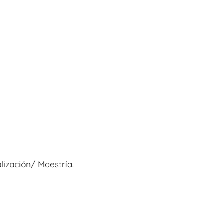
lización/ Maestría.