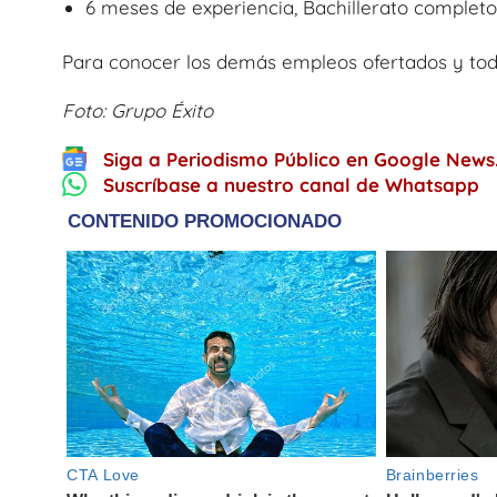
6 meses de experiencia, Bachillerato completo
Para conocer los demás empleos ofertados y tod
Foto: Grupo Éxito
Siga a Periodismo Público en Google News
Suscríbase a nuestro canal de Whatsapp