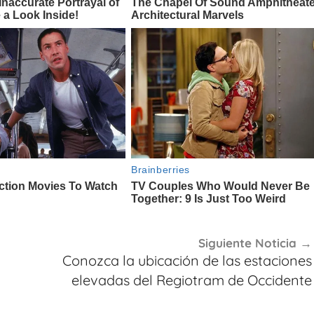
Siguiente Noticia
Conozca la ubicación de las estaciones
elevadas del Regiotram de Occidente