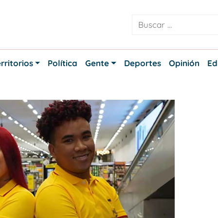
rritorios
Política
Gente
Deportes
Opinión
Ed