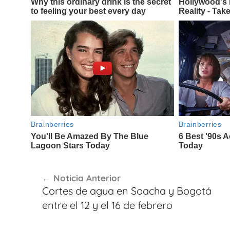
Navegación
Noticia Anterior
de
Cortes de agua en Soacha y Bogotá
entradas
entre el 12 y el 16 de febrero