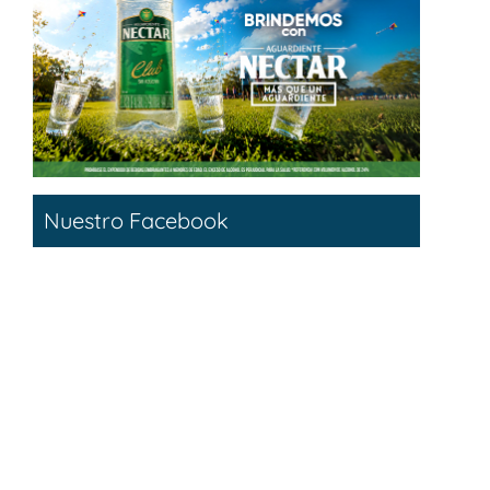
Nuestro Facebook