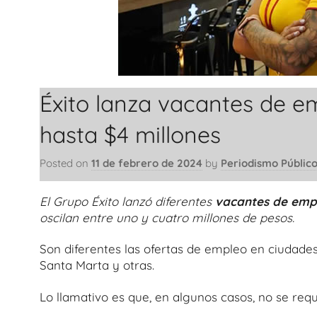
Éxito lanza vacantes de e
hasta $4 millones
Posted on
11 de febrero de 2024
by
Periodismo Públic
El Grupo Éxito lanzó diferentes
vacantes de emp
oscilan entre uno y cuatro millones de pesos.
Son diferentes las ofertas de empleo en ciudades 
Santa Marta y otras.
Lo llamativo es que, en algunos casos, no se requ