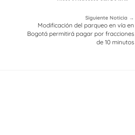
Siguiente Noticia
Modificación del parqueo en vía en
Bogotá permitirá pagar por fracciones
de 10 minutos