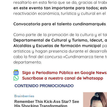
resaltarlo en esta feria que se da, gracias al tra
en este evento tan importante para todos; est
reactivación económica, turística y cultural en 
Convocatoria para el talento cundinamarqués
Como parte de la promoción de la cultura y el t
Departamental de Cultural y Turismo, Idecut, ab
Alcaldías y Escuelas de formación municipal
pa
artísticos y hagan presencia durante el desarroll
cabo la final del concurso «Cundinamarca tiene ta
departamento.
Siga a Periodismo Público en Google News
Suscríbase a nuestro canal de Whatsapp