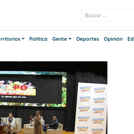
rritorios
Política
Gente
Deportes
Opinión
Ed