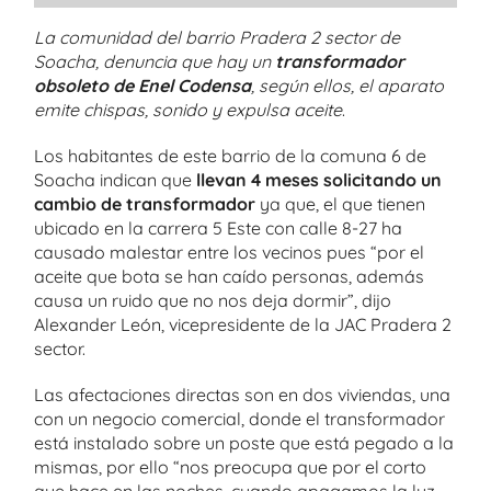
La comunidad del barrio Pradera 2 sector de
Soacha, denuncia que hay un
transformador
obsoleto de Enel Codensa
, según ellos, el aparato
emite chispas, sonido y expulsa aceite
.
Los habitantes de este barrio de la comuna 6 de
Soacha indican que
llevan 4 meses solicitando un
cambio de transformador
ya que, el que tienen
ubicado en la carrera 5 Este con calle 8-27 ha
causado malestar entre los vecinos pues “por el
aceite que bota se han caído personas, además
causa un ruido que no nos deja dormir”, dijo
Alexander León, vicepresidente de la JAC Pradera 2
sector.
Las afectaciones directas son en dos viviendas, una
con un negocio comercial, donde el transformador
está instalado sobre un poste que está pegado a la
mismas, por ello “nos preocupa que por el corto