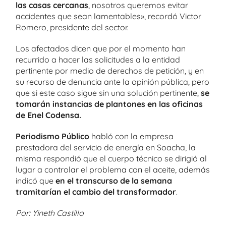
las casas cercanas
, nosotros queremos evitar
accidentes que sean lamentables», recordó Victor
Romero, presidente del sector.
Los afectados dicen que por el momento han
recurrido a hacer las solicitudes a la entidad
pertinente por medio de derechos de petición, y en
su recurso de denuncia ante la opinión pública, pero
que si este caso sigue sin una solución pertinente,
se
tomarán instancias de plantones en las oficinas
de Enel Codensa.
Periodismo Público
habló con la empresa
prestadora del servicio de energía en Soacha, la
misma respondió que el cuerpo técnico se dirigió al
lugar a controlar el problema con el aceite, además
indicó que
en el transcurso de la semana
tramitarían el cambio del transformador
.
Por: Yineth Castillo