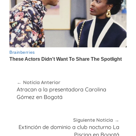
Navegación
Noticia Anterior
de
Atracan a la presentadora Carolina
entradas
Gómez en Bogotá
Siguiente Noticia
Extinción de dominio a club nocturno La
Piscina en Bogotá