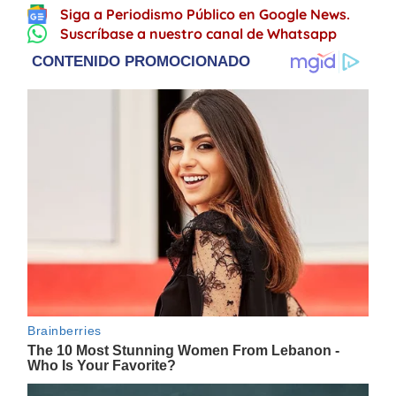
Siga a Periodismo Público en Google News.
Suscríbase a nuestro canal de Whatsapp