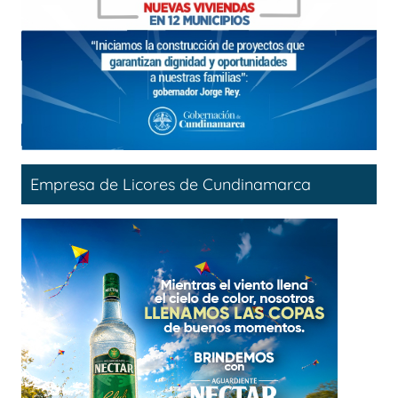
Empresa de Licores de Cundinamarca