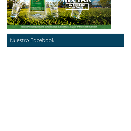
Nuestro Facebook