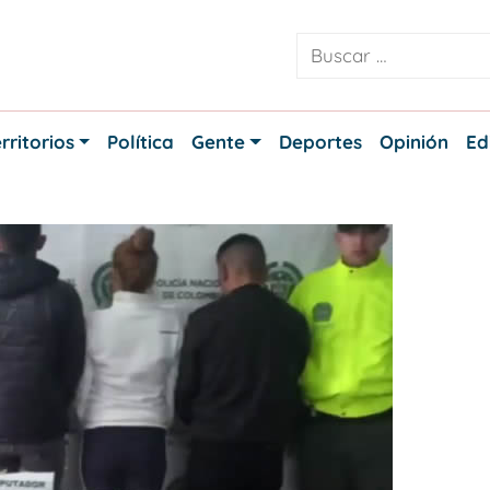
rritorios
Política
Gente
Deportes
Opinión
Ed