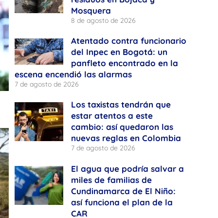
Mosquera
8 de agosto de 2026
Atentado contra funcionario
del Inpec en Bogotá: un
panfleto encontrado en la
escena encendió las alarmas
7 de agosto de 2026
Los taxistas tendrán que
estar atentos a este
cambio: así quedaron las
nuevas reglas en Colombia
7 de agosto de 2026
El agua que podría salvar a
miles de familias de
Cundinamarca de El Niño:
así funciona el plan de la
CAR