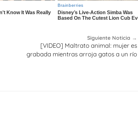
Siguiente Noticia
[VIDEO] Maltrato animal: mujer es
grabada mientras arroja gatos a un río