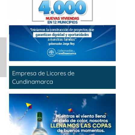
Empresa de Licores de
Cundinamarca