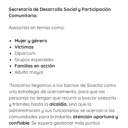
Secretaría de Desarrollo Social y Participación
Comunitaria:
Asesorías en temas como:
Mujer y género
Víctimas
Diparcom
Grupos especiales
Familias en acción
Adulto mayor
“Nosotros llegamos a los barrios de Soacha como
una estrategia de acercamiento, para que las
personas no tengan que recurrir a buscar asesoría
y trámites hasta la
alcaldía
, sino que la
administración y sus funcionarios se acercan a las
comunidades para brindarles
atención oportuna y
confiable
. Se espera gestionar más puntos