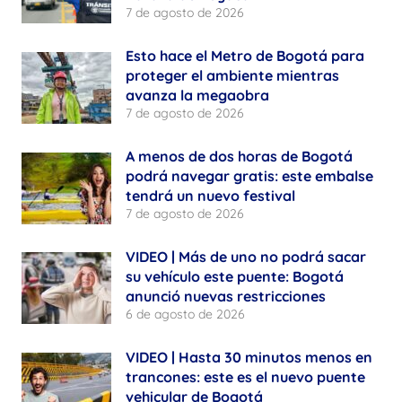
7 de agosto de 2026
Esto hace el Metro de Bogotá para
proteger el ambiente mientras
avanza la megaobra
7 de agosto de 2026
A menos de dos horas de Bogotá
podrá navegar gratis: este embalse
tendrá un nuevo festival
7 de agosto de 2026
VIDEO | Más de uno no podrá sacar
su vehículo este puente: Bogotá
anunció nuevas restricciones
6 de agosto de 2026
VIDEO | Hasta 30 minutos menos en
trancones: este es el nuevo puente
vehicular de Bogotá