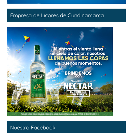
Empresa de Licores de Cundinamarca
Nuestro Facebook