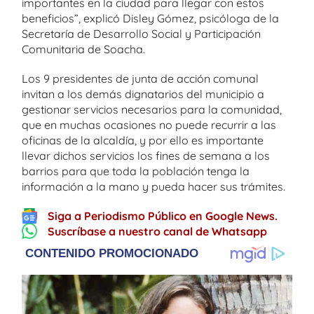
importantes en la ciudad para llegar con estos
beneficios”, explicó Disley Gómez, psicóloga de la
Secretaría de Desarrollo Social y Participación
Comunitaria de Soacha.
Los 9 presidentes de junta de acción comunal
invitan a los demás dignatarios del municipio a
gestionar servicios necesarios para la comunidad,
que en muchas ocasiones no puede recurrir a las
oficinas de la alcaldía, y por ello es importante
llevar dichos servicios los fines de semana a los
barrios para que toda la población tenga la
información a la mano y pueda hacer sus trámites.
Siga a Periodismo Público en Google News.
Suscríbase a nuestro canal de Whatsapp