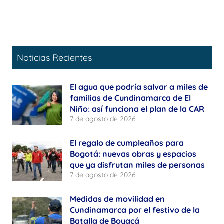
Noticias Recientes
El agua que podría salvar a miles de
familias de Cundinamarca de El
Niño: así funciona el plan de la CAR
7 de agosto de 2026
El regalo de cumpleaños para
Bogotá: nuevas obras y espacios
que ya disfrutan miles de personas
7 de agosto de 2026
Medidas de movilidad en
Cundinamarca por el festivo de la
Batalla de Boyacá