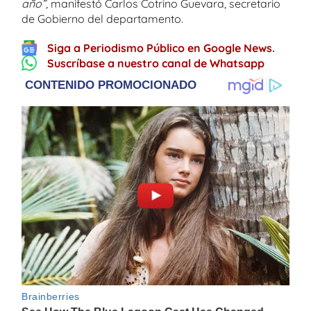
año”,
manifestó Carlos Cotrino Guevara, secretario
de Gobierno del departamento.
Siga a Periodismo Público en Google News.
Suscríbase a nuestro canal de Whatsapp