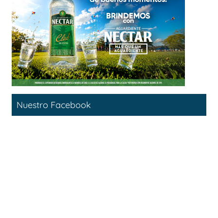
Nuestro Facebook