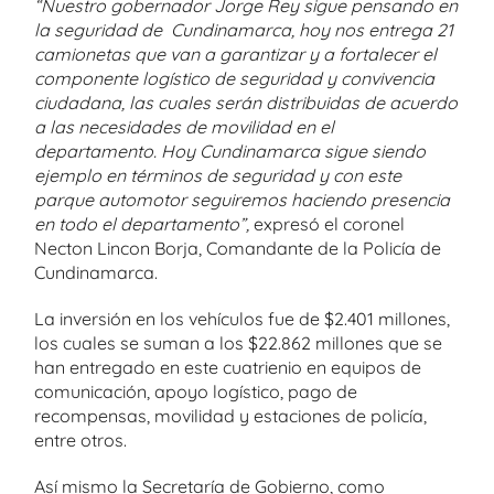
“Nuestro gobernador Jorge Rey sigue pensando en
la seguridad de Cundinamarca, hoy nos entrega 21
camionetas que van a garantizar y a fortalecer el
componente logístico de seguridad y convivencia
ciudadana, las cuales serán distribuidas de acuerdo
a las necesidades de movilidad en el
departamento. Hoy Cundinamarca sigue siendo
ejemplo en términos de seguridad y con este
parque automotor seguiremos haciendo presencia
en todo el departamento”,
expresó el coronel
Necton Lincon Borja, Comandante de la Policía de
Cundinamarca.
La inversión en los vehículos fue de $2.401 millones,
los cuales se suman a los $22.862 millones que se
han entregado en este cuatrienio en equipos de
comunicación, apoyo logístico, pago de
recompensas, movilidad y estaciones de policía,
entre otros.
Así mismo la Secretaría de Gobierno, como