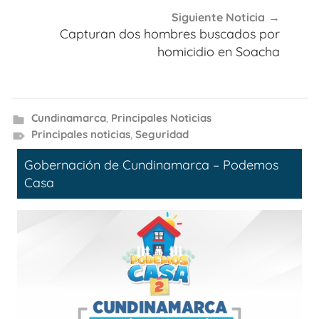
Siguiente Noticia
Capturan dos hombres buscados por
homicidio en Soacha
Cundinamarca
,
Principales Noticias
Principales noticias
,
Seguridad
Gobernación de Cundinamarca – Podemos
Casa