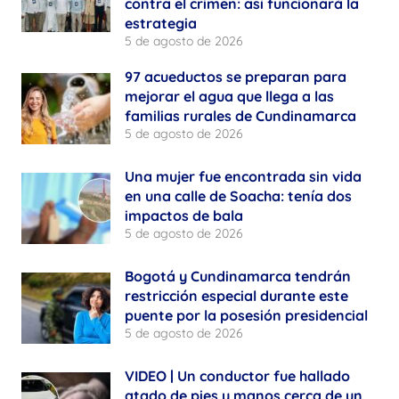
contra el crimen: así funcionará la
estrategia
5 de agosto de 2026
97 acueductos se preparan para
mejorar el agua que llega a las
familias rurales de Cundinamarca
5 de agosto de 2026
Una mujer fue encontrada sin vida
en una calle de Soacha: tenía dos
impactos de bala
5 de agosto de 2026
Bogotá y Cundinamarca tendrán
restricción especial durante este
puente por la posesión presidencial
5 de agosto de 2026
VIDEO | Un conductor fue hallado
atado de pies y manos cerca de un