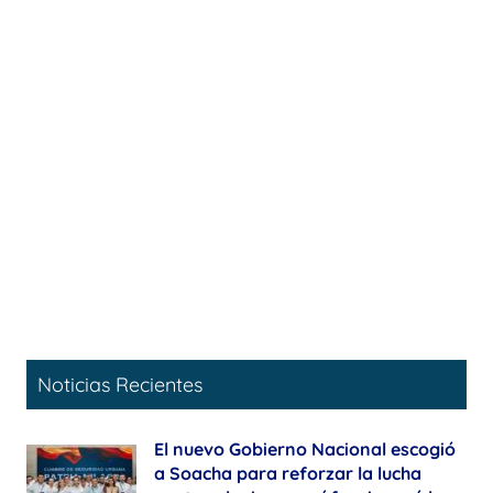
Noticias Recientes
El nuevo Gobierno Nacional escogió
a Soacha para reforzar la lucha