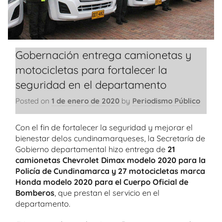
Gobernación entrega camionetas y
motocicletas para fortalecer la
seguridad en el departamento
Posted on
1 de enero de 2020
by
Periodismo Público
Con el fin de fortalecer la seguridad y mejorar el
bienestar delos cundinamarqueses, la Secretaría de
Gobierno departamental hizo entrega de
21
camionetas Chevrolet Dimax modelo 2020 para la
Policía de Cundinamarca y 27 motocicletas marca
Honda modelo 2020 para el Cuerpo Oficial de
Bomberos
, que prestan el servicio en el
departamento.