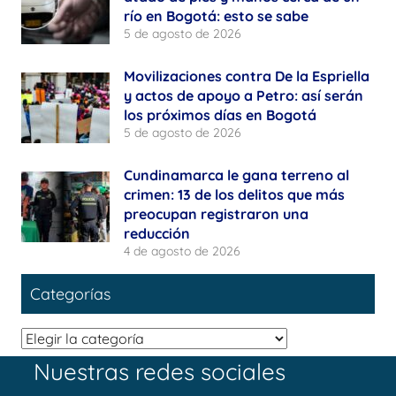
río en Bogotá: esto se sabe
5 de agosto de 2026
Movilizaciones contra De la Espriella
y actos de apoyo a Petro: así serán
los próximos días en Bogotá
5 de agosto de 2026
Cundinamarca le gana terreno al
crimen: 13 de los delitos que más
preocupan registraron una
reducción
4 de agosto de 2026
Categorías
Categorías
Nuestras redes sociales