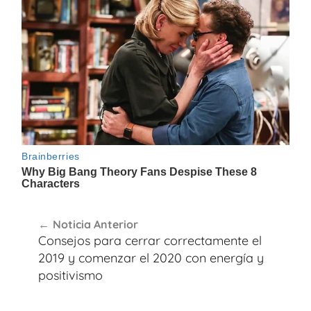
Navegación
Noticia Anterior
de
Consejos para cerrar correctamente el
entradas
2019 y comenzar el 2020 con energía y
positivismo