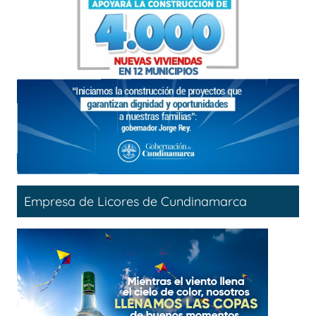
Empresa de Licores de Cundinamarca